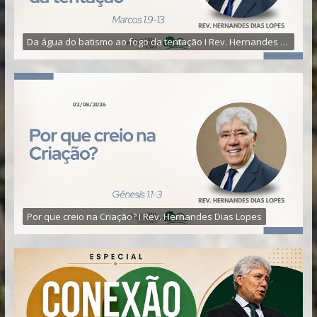
Da água do batismo ao fogo da tentação I Rev. Hernandes Dias Lopes
Por que creio na Criação? I Rev. Hernandes Dias Lopes