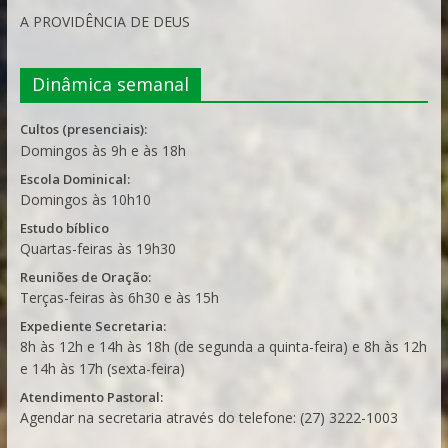
A PROVIDÊNCIA DE DEUS
Dinâmica semanal
Cultos (presenciais):
Domingos às 9h e às 18h
Escola Dominical:
Domingos às 10h10
Estudo bíblico
Quartas-feiras às 19h30
Reuniões de Oração:
Terças-feiras às 6h30 e às 15h
Expediente Secretaria:
8h às 12h e 14h às 18h (de segunda a quinta-feira) e 8h às 12h
e 14h às 17h (sexta-feira)
Atendimento Pastoral:
Agendar na secretaria através do telefone: (27) 3222-1003