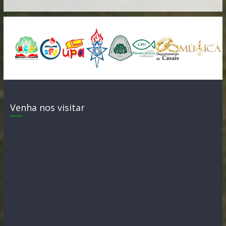
Venha nos visitar