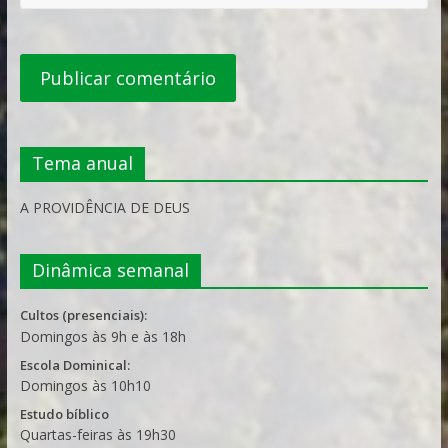
Tema anual
A PROVIDÊNCIA DE DEUS
Dinâmica semanal
Cultos (presenciais):
Domingos às 9h e às 18h
Escola Dominical:
Domingos às 10h10
Estudo bíblico
Quartas-feiras às 19h30