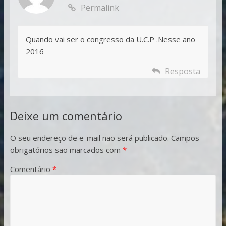
Permalink
Quando vai ser o congresso da U.C.P .Nesse ano
2016
Resposta
Deixe um comentário
O seu endereço de e-mail não será publicado.
Campos
obrigatórios são marcados com
*
Comentário
*