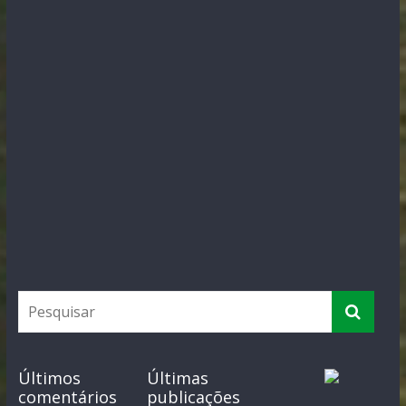
Últimos
Últimas
comentários
publicações