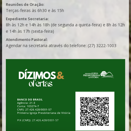
Reuniões de Oração:
Terças-feiras às 6h30 e às 15h
Expediente Secretaria:
8h às 12h e 14h às 18h (de segunda a quinta-feira) e 8h às 12h
e 14h às 17h (sexta-feira)
Atendimento Pastoral:
Agendar na secretaria através do telefone: (27) 3222-1003