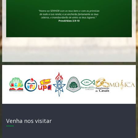
Venha nos visitar