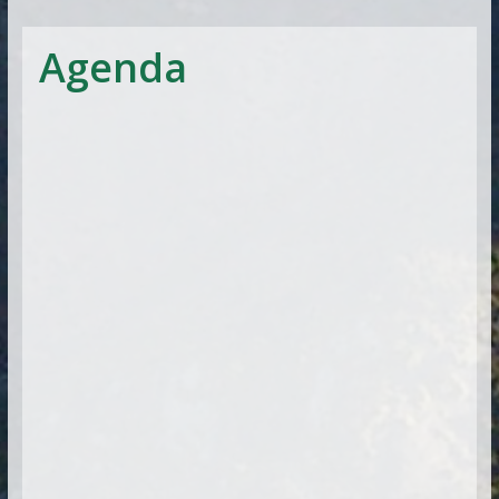
Vitória
Agenda