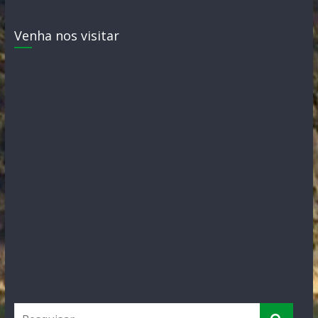
Venha nos visitar