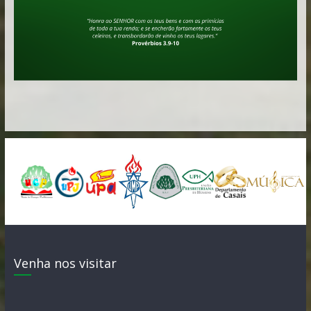
Venha nos visitar