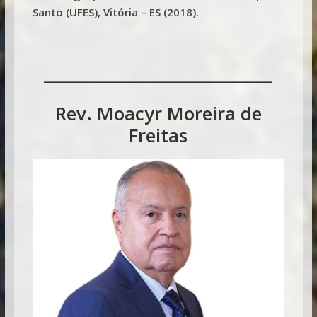
Santo (UFES), Vitória – ES (2018).
___________________
Rev. Moacyr Moreira de
Freitas