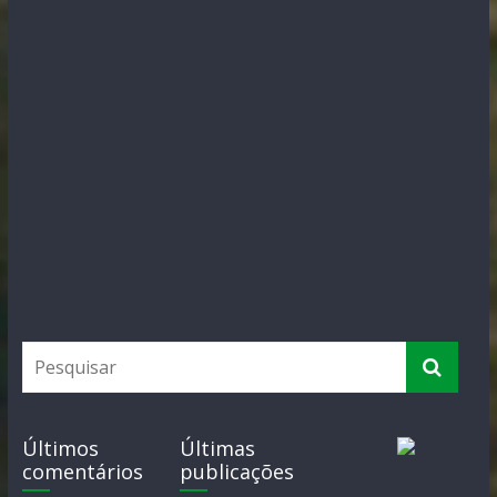
Últimos
Últimas
comentários
publicações