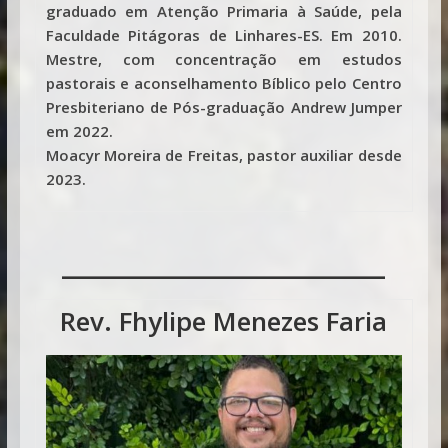
graduado em Atenção Primaria à Saúde, pela
Faculdade Pitágoras de Linhares-ES. Em 2010.
Mestre, com concentração em estudos
pastorais e aconselhamento Bíblico pelo Centro
Presbiteriano de Pós-graduação Andrew Jumper
em 2022.
Moacyr Moreira de Freitas, pastor auxiliar desde
2023.
___________________
Rev. Fhylipe Menezes Faria