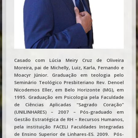
Casado com Lúcia Meiry Cruz de Oliveira
Moreira, pai de Michelly, Luiz, Karla, Fernando e
Moacyr Júnior. Graduação em teologia pelo
Seminário Teológico Presbiteriano Rev. Denoel
Nicodemos Eller, em Belo Horizonte (MG), em
1995. Graduação em Psicologia pela Faculdade
de Ciências Aplicadas “Sagrado Coração”
(UNILINHARES) – 2007 – Pós-graduado em
Gestão Estratégica de RH – Recursos Humanos,
pela instituição FACELI Faculdades Integradas
de Ensino Superior de Linhares-ES. 2009. Pós-