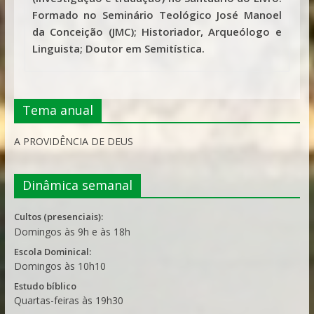
Formado no Seminário Teológico José Manoel
da Conceição (JMC); Historiador, Arqueólogo e
Linguista; Doutor em Semitística.
Tema anual
A PROVIDÊNCIA DE DEUS
Dinâmica semanal
Cultos (presenciais):
Domingos às 9h e às 18h
Escola Dominical:
Domingos às 10h10
Estudo bíblico
Quartas-feiras às 19h30