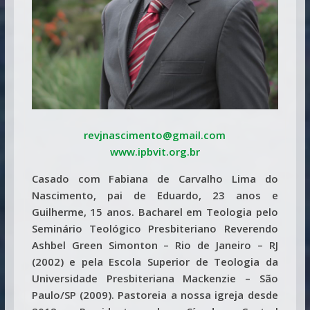
revjnascimento@gmail.com
www.ipbvit.org.br
Casado com Fabiana de Carvalho Lima do
Nascimento, pai de Eduardo, 23 anos e
Guilherme, 15 anos. Bacharel em Teologia pelo
Seminário Teológico Presbiteriano Reverendo
Ashbel Green Simonton – Rio de Janeiro – RJ
(2002) e pela Escola Superior de Teologia da
Universidade Presbiteriana Mackenzie – São
Paulo/SP (2009). Pastoreia a nossa igreja desde