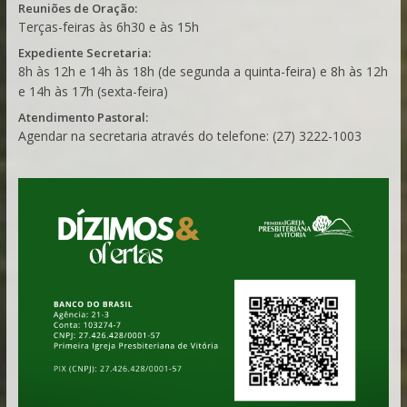
Reuniões de Oração:
Terças-feiras às 6h30 e às 15h
Expediente Secretaria:
8h às 12h e 14h às 18h (de segunda a quinta-feira) e 8h às 12h
e 14h às 17h (sexta-feira)
Atendimento Pastoral:
Agendar na secretaria através do telefone: (27) 3222-1003