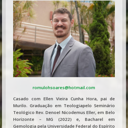
romulohsoares@hotmail.com
Casado com Ellen Vieira Cunha Hora, pai de
Murilo. Graduação em Teologiapelo Seminário
Teológico Rev. Denoel Nicodemus Eller, em Belo
Horizonte – MG (2022) e, Bacharel em
Gemologia pela Universidade Federal do Espírito