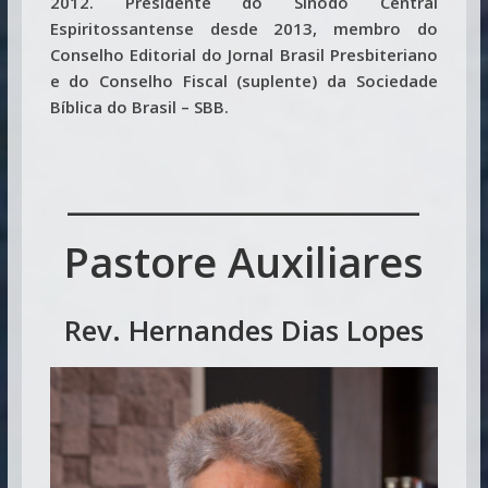
2012. Presidente do Sínodo Central
Espiritossantense desde 2013, membro do
Conselho Editorial do Jornal Brasil Presbiteriano
e do Conselho Fiscal (suplente) da Sociedade
Bíblica do Brasil – SBB.
___________________
Pastore Auxiliares
Rev. Hernandes Dias Lopes