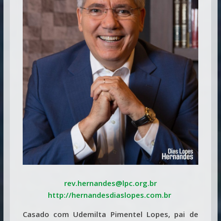
rev.hernandes@lpc.org.br
http://hernandesdiaslopes.com.br
Casado com Udemilta Pimentel Lopes, pai de