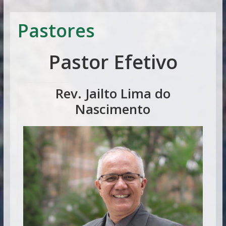
Vitória
Pastores
Pastor Efetivo
Rev. Jailto Lima do
Nascimento