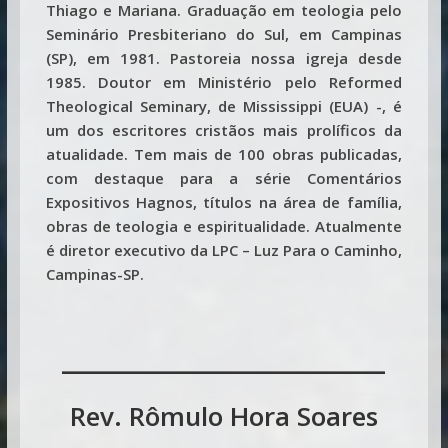
Thiago e Mariana. Graduação em teologia pelo
Seminário Presbiteriano do Sul, em Campinas
(SP), em 1981. Pastoreia nossa igreja desde
1985. Doutor em Ministério pelo Reformed
Theological Seminary, de Mississippi (EUA) -, é
um dos escritores cristãos mais prolíficos da
atualidade. Tem mais de 100 obras publicadas,
com destaque para a série Comentários
Expositivos Hagnos, títulos na área de família,
obras de teologia e espiritualidade. Atualmente
é diretor executivo da LPC – Luz Para o Caminho,
Campinas-SP.
___________________
Rev. Rômulo Hora Soares