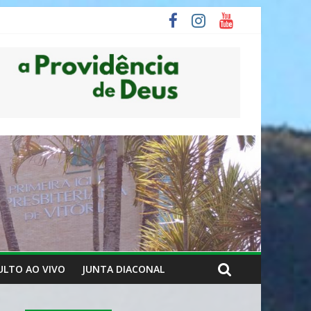
ULTO AO VIVO
JUNTA DIACONAL