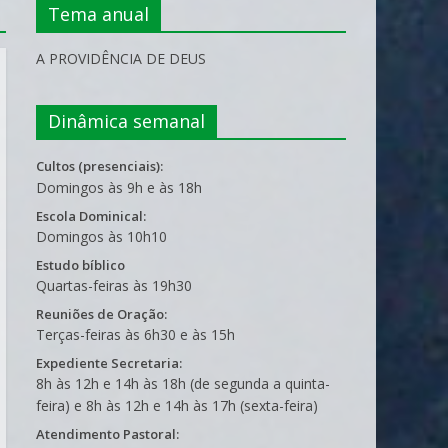
Tema anual
A PROVIDÊNCIA DE DEUS
Dinâmica semanal
Cultos (presenciais):
Domingos às 9h e às 18h
Escola Dominical:
Domingos às 10h10
Estudo bíblico
Quartas-feiras às 19h30
Reuniões de Oração:
Terças-feiras às 6h30 e às 15h
Expediente Secretaria:
8h às 12h e 14h às 18h (de segunda a quinta-
feira) e 8h às 12h e 14h às 17h (sexta-feira)
Atendimento Pastoral: