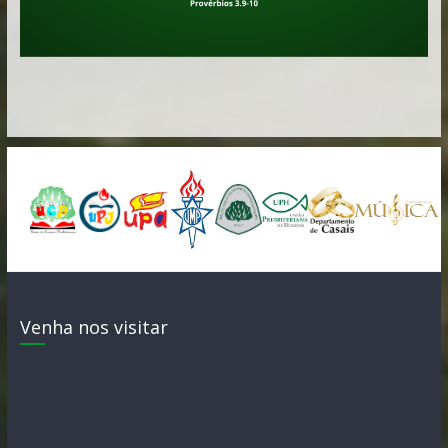
Venha nos visitar