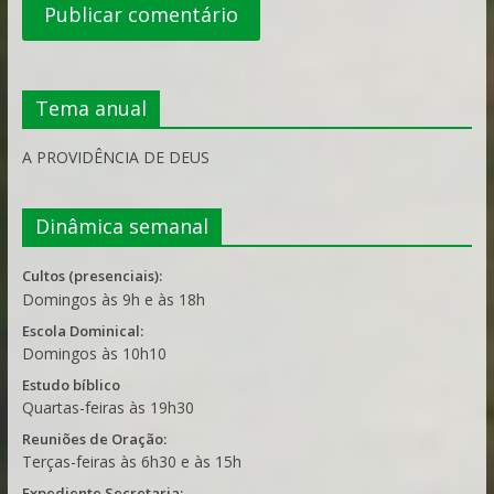
Tema anual
A PROVIDÊNCIA DE DEUS
Dinâmica semanal
Cultos (presenciais):
Domingos às 9h e às 18h
Escola Dominical:
Domingos às 10h10
Estudo bíblico
Quartas-feiras às 19h30
Reuniões de Oração:
Terças-feiras às 6h30 e às 15h
Expediente Secretaria: