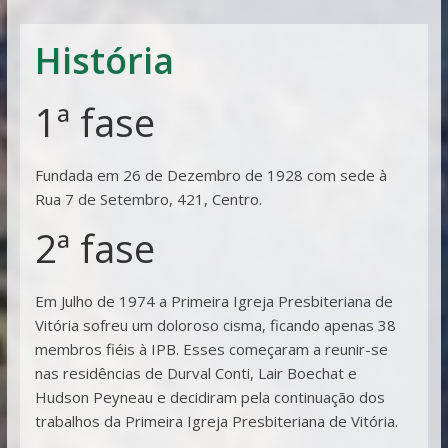
Vitória
História
1ª fase
Fundada em 26 de Dezembro de 1928 com sede à
Rua 7 de Setembro, 421, Centro.
2ª fase
Em Julho de 1974 a Primeira Igreja Presbiteriana de
Vitória sofreu um doloroso cisma, ficando apenas 38
membros fiéis à IPB. Esses começaram a reunir-se
nas residências de Durval Conti, Lair Boechat e
Hudson Peyneau e decidiram pela continuação dos
trabalhos da Primeira Igreja Presbiteriana de Vitória.