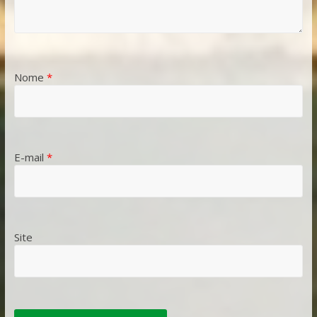
Nome
*
E-mail
*
Site