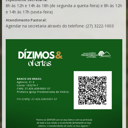
8h às 12h e 14h às 18h (de segunda a quinta-feira) e 8h às 12h
e 14h às 17h (sexta-feira)
Atendimento Pastoral:
Agendar na secretaria através do telefone: (27) 3222-1003