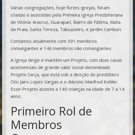
Várias congregações, hoje fortes igrejas, foram
criadas e assistidas pela Primeira Igreja Presbiteriana
de Vitória: Aracruz, Guaraparí, Bairro de Fátima, Mata
da Praia, Santa Tereza, Tabuazeiro, e Jardim Camburi.
Contamos atualmente com 591 membros
comungantes e 146 membros não comungantes.
A Igreja dirige e mantém um Projeto, com duas casas
assistenciais de grande valor social denominado
Projeto Sarça, que está sob a direção do presbítero
Oto Jairo Lopes Vargas e o diácono Manfred Kohler.
Esse Projeto assiste a 140 crianças na idade de 7 a 14
anos.
Primeiro Rol de
Membros