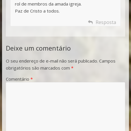
rol de membros da amada igreja.
Paz de Cristo a todos.
Resposta
Deixe um comentário
O seu endereço de e-mail não será publicado.
Campos
obrigatórios são marcados com
*
Comentário
*