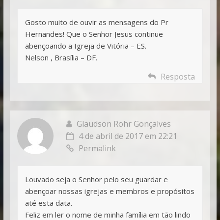
Gosto muito de ouvir as mensagens do Pr
Hernandes! Que o Senhor Jesus continue
abençoando a Igreja de Vitória – ES.
Nelson , Brasília – DF.
Resposta
Glaudson Rohr Gonçalves
4 de abril de 2017 em 22:21
Permalink
Louvado seja o Senhor pelo seu guardar e
abençoar nossas igrejas e membros e propósitos
até esta data.
Feliz em ler o nome de minha família em tão lindo