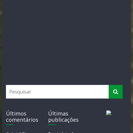
Últimos
Últimas
comentários
publicações