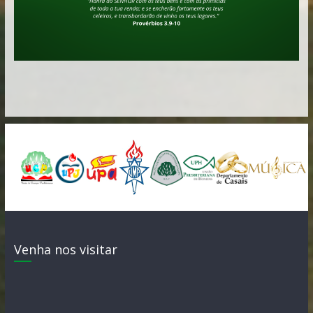
Venha nos visitar