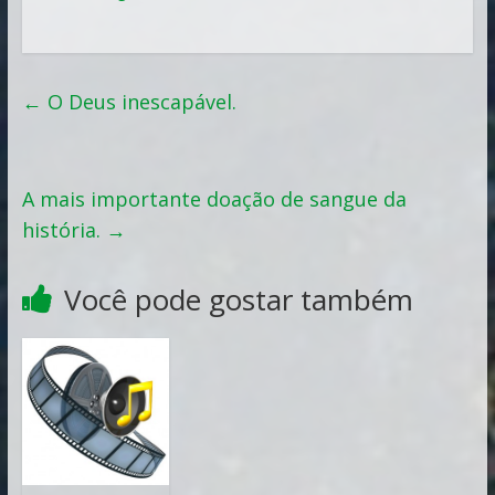
←
O Deus inescapável.
A mais importante doação de sangue da
história.
→
Você pode gostar também