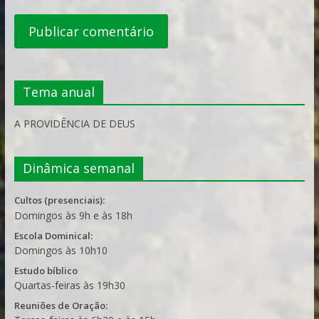
Tema anual
A PROVIDÊNCIA DE DEUS
Dinâmica semanal
Cultos (presenciais):
Domingos às 9h e às 18h
Escola Dominical:
Domingos às 10h10
Estudo bíblico
Quartas-feiras às 19h30
Reuniões de Oração: