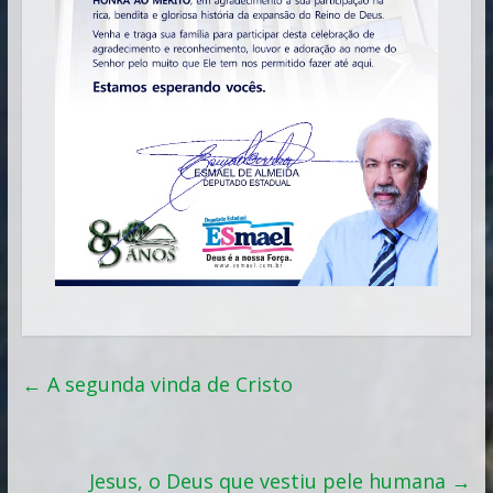
←
A segunda vinda de Cristo
Jesus, o Deus que vestiu pele humana
→