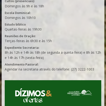
Cultos (presenciais):
Domingos às 9h e às 18h
Escola Dominical:
Domingos às 10h10
Estudo bíblico
Quartas-feiras às 19h30
Reuniões de Oração:
Terças-feiras às 6h30 e às 15h
Expediente Secretaria:
8h às 12h e 14h às 18h (de segunda a quinta-feira) e 8h às 12h
e 14h às 17h (sexta-feira)
Atendimento Pastoral:
Agendar na secretaria através do telefone: (27) 3222-1003