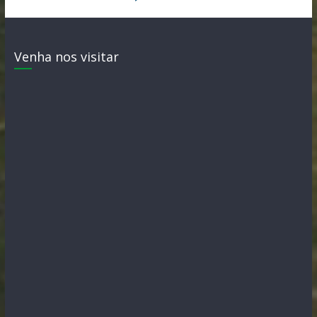
Venha nos visitar