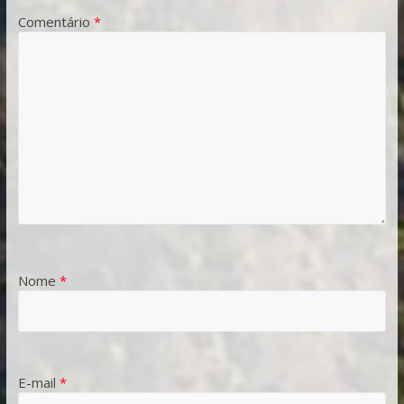
Comentário
*
Nome
*
E-mail
*