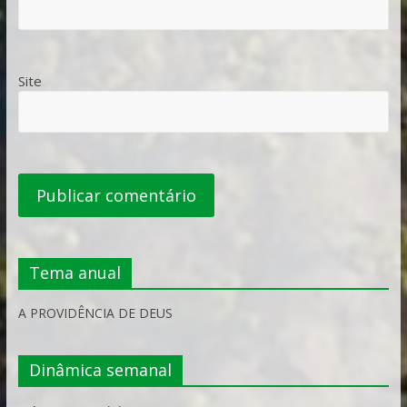
Site
Tema anual
A PROVIDÊNCIA DE DEUS
Dinâmica semanal