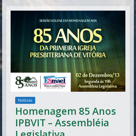
Vitória
Notícias
Homenagem 85 Anos
IPBVIT – Assembléia
Legislativa