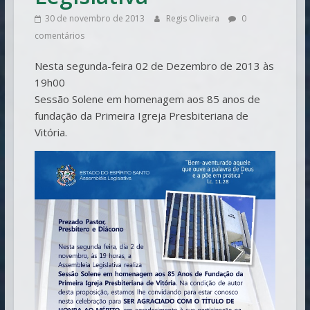
30 de novembro de 2013
Regis Oliveira
0
comentários
Nesta segunda-feira 02 de Dezembro de 2013 às
19h00
Sessão Solene em homenagem aos 85 anos de
fundação da Primeira Igreja Presbiteriana de
Vitória.