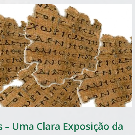
s – Uma Clara Exposição da