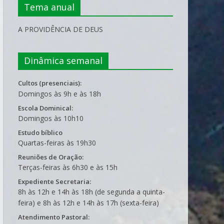
Tema anual
A PROVIDÊNCIA DE DEUS
Dinâmica semanal
Cultos (presenciais):
Domingos às 9h e às 18h
Escola Dominical:
Domingos às 10h10
Estudo bíblico
Quartas-feiras às 19h30
Reuniões de Oração:
Terças-feiras às 6h30 e às 15h
Expediente Secretaria:
8h às 12h e 14h às 18h (de segunda a quinta-
feira) e 8h às 12h e 14h às 17h (sexta-feira)
Atendimento Pastoral: