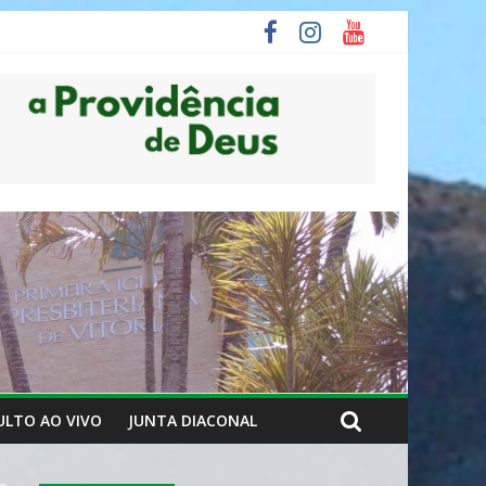
ULTO AO VIVO
JUNTA DIACONAL