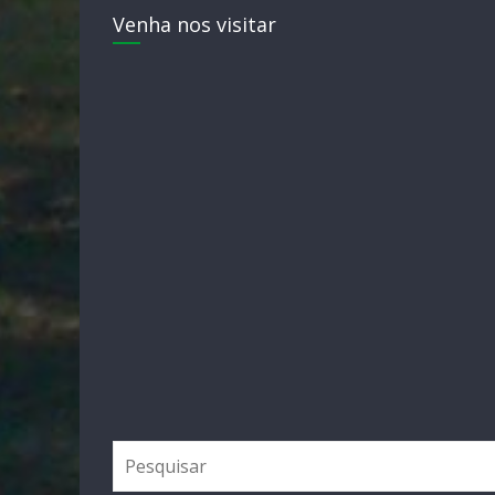
Venha nos visitar