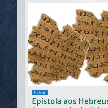
Notícias
Epístola aos Hebreu