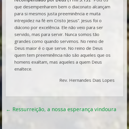
que desempenharem bem o diaconato alcançam
para si mesmos justa preeminência e muita
intrepidez na fé em Cristo Jesus”. Jesus foi o
diácono por excelência. Ele não veio para ser
servido, mas para servir. Nunca somos tão
grandes como quando servimos. No reino de
Deus maior é o que serve. No reino de Deus
quem tem preeminência não são aqueles que os
homens exaltam, mas aqueles a quem Deus
enaltece.
Rev. Hernandes Dias Lopes
←
Ressurreição, a nossa esperança vindoura