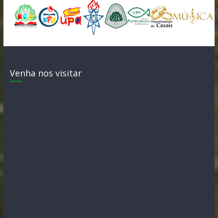
Venha nos visitar