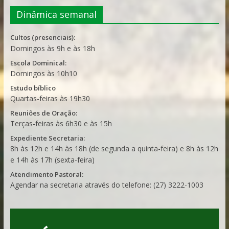
Dinâmica semanal
Cultos (presenciais):
Domingos às 9h e às 18h
Escola Dominical:
Domingos às 10h10
Estudo bíblico
Quartas-feiras às 19h30
Reuniões de Oração:
Terças-feiras às 6h30 e às 15h
Expediente Secretaria:
8h às 12h e 14h às 18h (de segunda a quinta-feira) e 8h às 12h
e 14h às 17h (sexta-feira)
Atendimento Pastoral:
Agendar na secretaria através do telefone: (27) 3222-1003