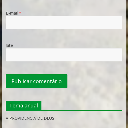
E-mail
*
Site
Tema anual
A PROVIDÊNCIA DE DEUS