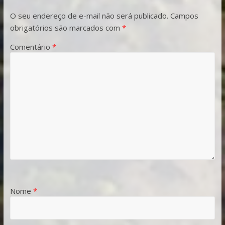
O seu endereço de e-mail não será publicado.
Campos
obrigatórios são marcados com
*
Comentário
*
Nome
*