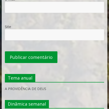
Site
Tema anual
A PROVIDÊNCIA DE DEUS
Dinâmica semanal