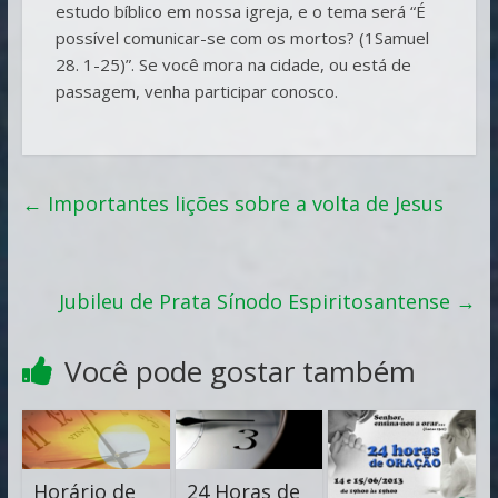
estudo bíblico em nossa igreja, e o tema será “É
possível comunicar-se com os mortos? (1Samuel
28. 1-25)”. Se você mora na cidade, ou está de
passagem, venha participar conosco.
←
Importantes lições sobre a volta de Jesus
Jubileu de Prata Sínodo Espiritosantense
→
Você pode gostar também
Horário de
24 Horas de