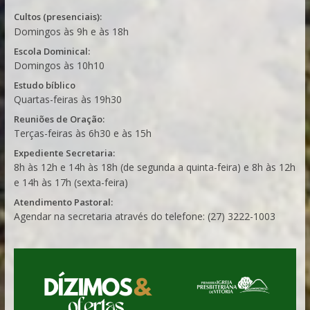
Cultos (presenciais):
Domingos às 9h e às 18h
Escola Dominical:
Domingos às 10h10
Estudo bíblico
Quartas-feiras às 19h30
Reuniões de Oração:
Terças-feiras às 6h30 e às 15h
Expediente Secretaria:
8h às 12h e 14h às 18h (de segunda a quinta-feira) e 8h às 12h
e 14h às 17h (sexta-feira)
Atendimento Pastoral:
Agendar na secretaria através do telefone: (27) 3222-1003