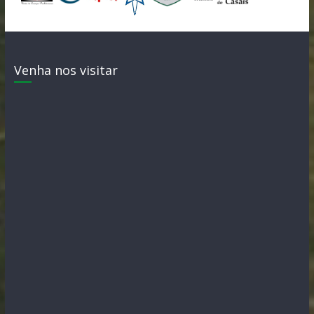
Venha nos visitar