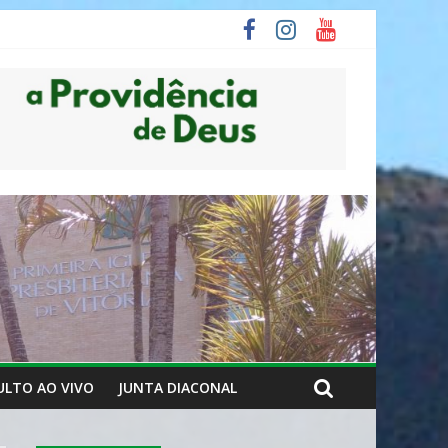
ULTO AO VIVO
JUNTA DIACONAL