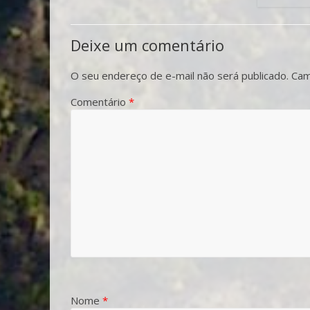
Deixe um comentário
O seu endereço de e-mail não será publicado.
Cam
Comentário
*
Nome
*