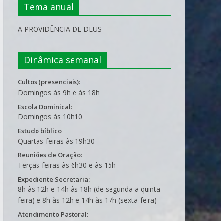
Tema anual
A PROVIDÊNCIA DE DEUS
Dinâmica semanal
Cultos (presenciais):
Domingos às 9h e às 18h
Escola Dominical:
Domingos às 10h10
Estudo bíblico
Quartas-feiras às 19h30
Reuniões de Oração:
Terças-feiras às 6h30 e às 15h
Expediente Secretaria:
8h às 12h e 14h às 18h (de segunda a quinta-
feira) e 8h às 12h e 14h às 17h (sexta-feira)
Atendimento Pastoral: