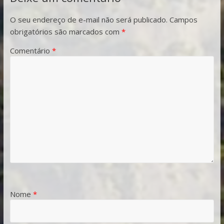
O seu endereço de e-mail não será publicado.
Campos
obrigatórios são marcados com
*
Comentário
*
Nome
*