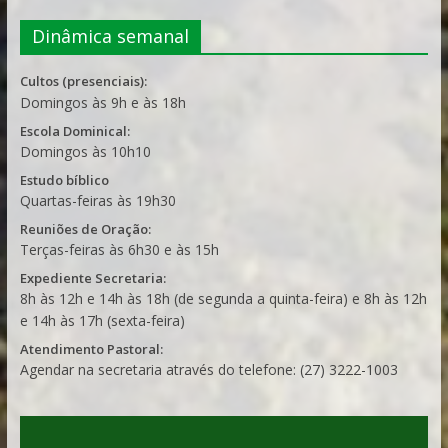
Dinâmica semanal
Cultos (presenciais):
Domingos às 9h e às 18h
Escola Dominical:
Domingos às 10h10
Estudo bíblico
Quartas-feiras às 19h30
Reuniões de Oração:
Terças-feiras às 6h30 e às 15h
Expediente Secretaria:
8h às 12h e 14h às 18h (de segunda a quinta-feira) e 8h às 12h
e 14h às 17h (sexta-feira)
Atendimento Pastoral:
Agendar na secretaria através do telefone: (27) 3222-1003