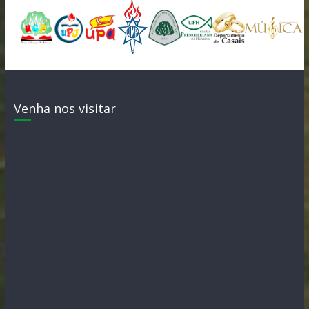
Venha nos visitar