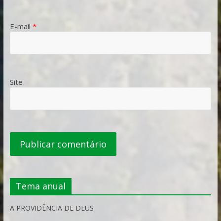
E-mail
*
Site
Tema anual
A PROVIDÊNCIA DE DEUS