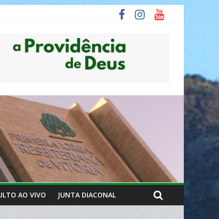
ULTO AO VIVO
JUNTA DIACONAL