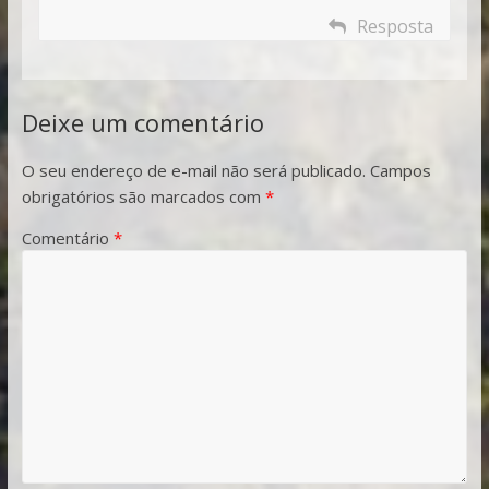
Resposta
Deixe um comentário
O seu endereço de e-mail não será publicado.
Campos
obrigatórios são marcados com
*
Comentário
*