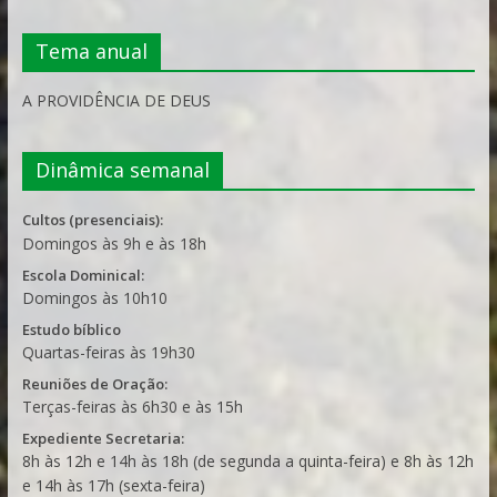
Tema anual
A PROVIDÊNCIA DE DEUS
Dinâmica semanal
Cultos (presenciais):
Domingos às 9h e às 18h
Escola Dominical:
Domingos às 10h10
Estudo bíblico
Quartas-feiras às 19h30
Reuniões de Oração:
Terças-feiras às 6h30 e às 15h
Expediente Secretaria:
8h às 12h e 14h às 18h (de segunda a quinta-feira) e 8h às 12h
e 14h às 17h (sexta-feira)