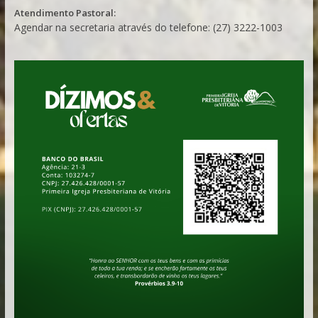
Atendimento Pastoral:
Agendar na secretaria através do telefone: (27) 3222-1003