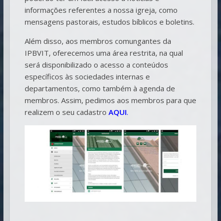
informações referentes a nossa igreja, como
mensagens pastorais, estudos bíblicos e boletins.
Além disso, aos membros comungantes da
IPBVIT, oferecemos uma área restrita, na qual
será disponibilizado o acesso a conteúdos
específicos às sociedades internas e
departamentos, como também à agenda de
membros. Assim, pedimos aos membros para que
realizem o seu cadastro
AQUI
.