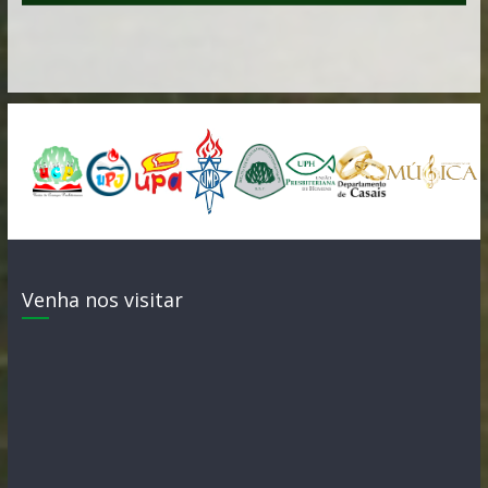
Venha nos visitar