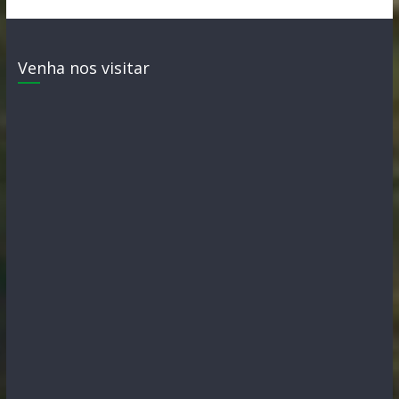
Venha nos visitar