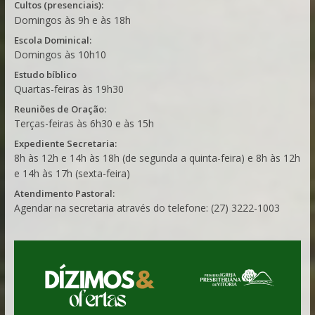
Cultos (presenciais):
Domingos às 9h e às 18h
Escola Dominical:
Domingos às 10h10
Estudo bíblico
Quartas-feiras às 19h30
Reuniões de Oração:
Terças-feiras às 6h30 e às 15h
Expediente Secretaria:
8h às 12h e 14h às 18h (de segunda a quinta-feira) e 8h às 12h
e 14h às 17h (sexta-feira)
Atendimento Pastoral:
Agendar na secretaria através do telefone: (27) 3222-1003