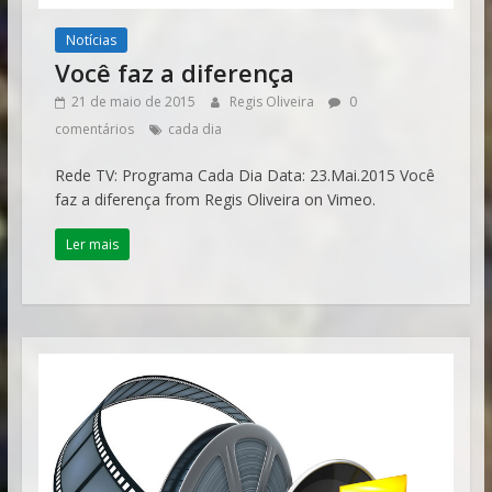
Notícias
Você faz a diferença
21 de maio de 2015
Regis Oliveira
0
comentários
cada dia
Rede TV: Programa Cada Dia Data: 23.Mai.2015 Você
faz a diferença from Regis Oliveira on Vimeo.
Ler mais