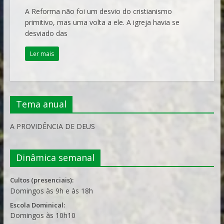
A Reforma não foi um desvio do cristianismo
primitivo, mas uma volta a ele. A igreja havia se
desviado das
Ler mais
Tema anual
A PROVIDÊNCIA DE DEUS
Dinâmica semanal
Cultos (presenciais):
Domingos às 9h e às 18h
Escola Dominical:
Domingos às 10h10