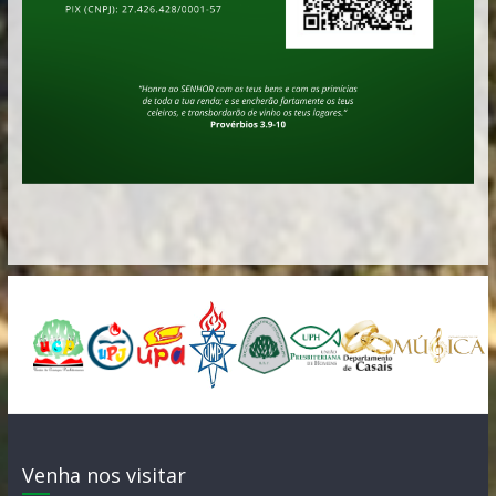
Venha nos visitar