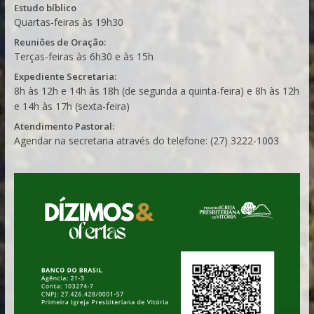
Estudo bíblico
Quartas-feiras às 19h30
Reuniões de Oração:
Terças-feiras às 6h30 e às 15h
Expediente Secretaria:
8h às 12h e 14h às 18h (de segunda a quinta-feira) e 8h às 12h
e 14h às 17h (sexta-feira)
Atendimento Pastoral:
Agendar na secretaria através do telefone: (27) 3222-1003