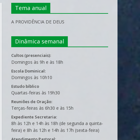
Tema anual
A PROVIDÊNCIA DE DEUS
Dinâmica semanal
Cultos (presenciais):
Domingos às 9h e às 18h
Escola Dominical:
Domingos às 10h10
Estudo bíblico
Quartas-feiras às 19h30
Reuniões de Oração:
Terças-feiras às 6h30 e às 15h
Expediente Secretaria:
8h às 12h e 14h às 18h (de segunda a quinta-
feira) e 8h às 12h e 14h às 17h (sexta-feira)
Atendimento Pastoral: