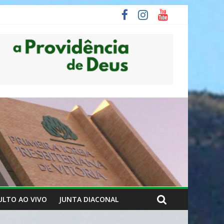
ULTO AO VIVO
JUNTA DIACONAL