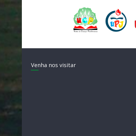
Venha nos visitar