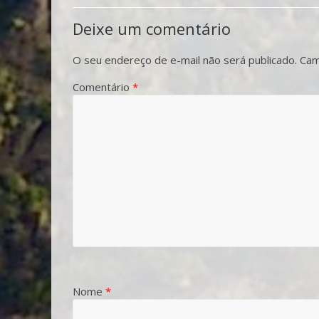
Deixe um comentário
O seu endereço de e-mail não será publicado.
Cam
Comentário
*
Nome
*