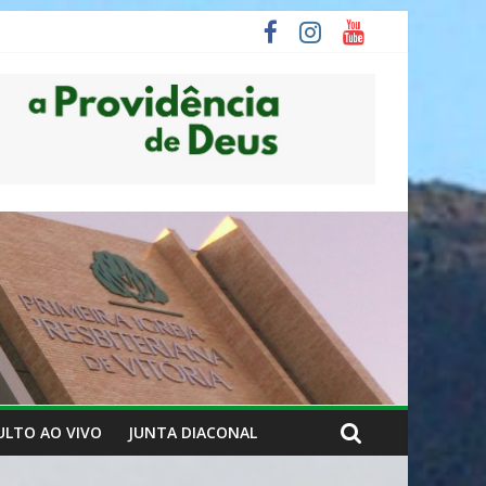
ULTO AO VIVO
JUNTA DIACONAL