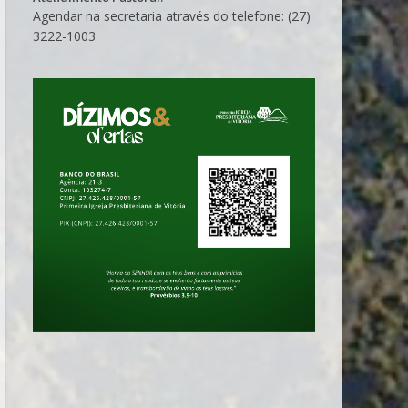
Agendar na secretaria através do telefone: (27)
3222-1003