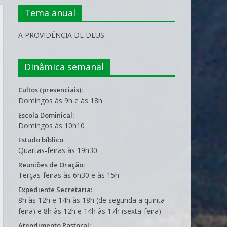
Tema anual
A PROVIDÊNCIA DE DEUS
Dinâmica semanal
Cultos (presenciais):
Domingos às 9h e às 18h
Escola Dominical:
Domingos às 10h10
Estudo bíblico
Quartas-feiras às 19h30
Reuniões de Oração:
Terças-feiras às 6h30 e às 15h
Expediente Secretaria:
8h às 12h e 14h às 18h (de segunda a quinta-
feira) e 8h às 12h e 14h às 17h (sexta-feira)
Atendimento Pastoral: