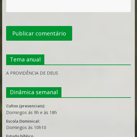
Tema anual
A PROVIDÊNCIA DE DEUS
Dinâmica semanal
Cultos (presenciais):
Domingos às 9h e às 18h
Escola Dominical:
Domingos às 10h10
Estudo bíblico