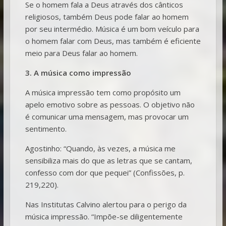
Se o homem fala a Deus através dos cânticos
religiosos, também Deus pode falar ao homem
por seu intermédio. Música é um bom veículo para
o homem falar com Deus, mas também é eficiente
meio para Deus falar ao homem.
3. A música como impressão
A música impressão tem como propósito um
apelo emotivo sobre as pessoas. O objetivo não
é comunicar uma mensagem, mas provocar um
sentimento.
Agostinho: “Quando, às vezes, a música me
sensibiliza mais do que as letras que se cantam,
confesso com dor que pequei” (Confissões, p.
219,220).
Nas Institutas Calvino alertou para o perigo da
música impressão. “Impõe-se diligentemente