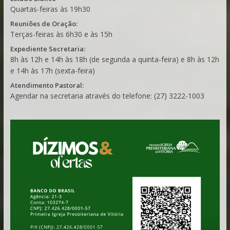
Quartas-feiras às 19h30
Reuniões de Oração:
Terças-feiras às 6h30 e às 15h
Expediente Secretaria:
8h às 12h e 14h às 18h (de segunda a quinta-feira) e 8h às 12h
e 14h às 17h (sexta-feira)
Atendimento Pastoral:
Agendar na secretaria através do telefone: (27) 3222-1003