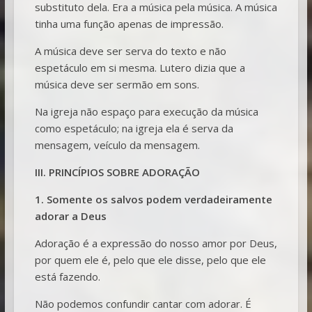
substituto dela. Era a música pela música. A música
tinha uma função apenas de impressão.
A música deve ser serva do texto e não
espetáculo em si mesma. Lutero dizia que a
música deve ser sermão em sons.
Na igreja não espaço para execução da música
como espetáculo; na igreja ela é serva da
mensagem, veículo da mensagem.
III. PRINCÍPIOS SOBRE ADORAÇÃO
1. Somente os salvos podem verdadeiramente
adorar a Deus
Adoração é a expressão do nosso amor por Deus,
por quem ele é, pelo que ele disse, pelo que ele
está fazendo.
Não podemos confundir cantar com adorar. É