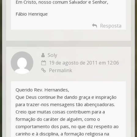
Em Cristo, nosso comum Salvador e Senhor,
Fábio Henrique
Resposta
Soly
19 de agosto de 2011 em 12:06
Permalink
Querido Rev. Hernandes,
Que Deus continue lhe dando graça e inspiração
para trazer-nos mensagens tão abençoadoras.
Creio que muitas coisas contribuem para a
formação do caráter de alguém, como o
comportamento dos pais, no que diz respeito ao
carinho e à disciplina, a formação religiosa na