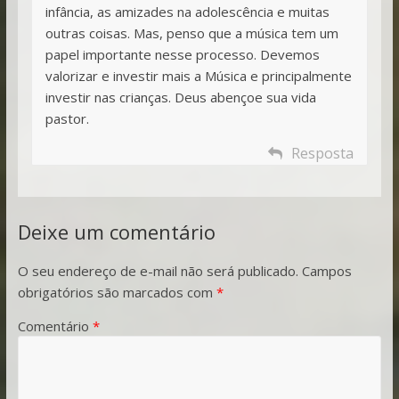
infância, as amizades na adolescência e muitas
outras coisas. Mas, penso que a música tem um
papel importante nesse processo. Devemos
valorizar e investir mais a Música e principalmente
investir nas crianças. Deus abençoe sua vida
pastor.
Resposta
Deixe um comentário
O seu endereço de e-mail não será publicado.
Campos
obrigatórios são marcados com
*
Comentário
*