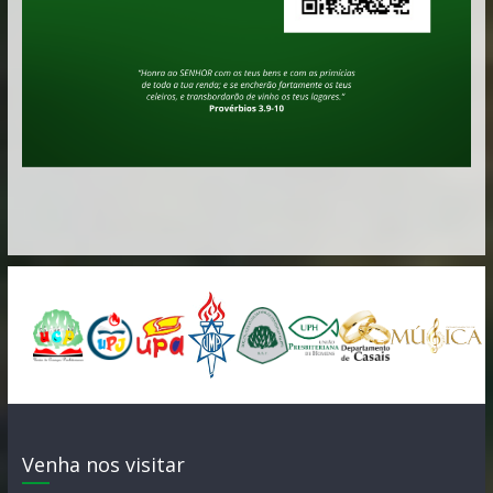
Venha nos visitar