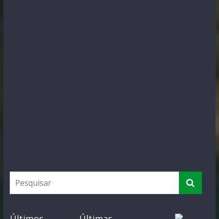
Últimos
Últimas