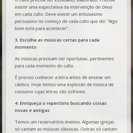
existir uma expectativa da intervenção de Deus
em cada culto. Deve existir um entusiasmo
persuasivo no começo de cada culto que diz: “Algo
bom está para acontecer”.
3. Escolha as músicas certas para cada
momento
As músicas precisam ser oportunas, pertinentes
para cada momento do culto.
É preciso conhecer a letra antes de ensinar um
cântico. Hoje temos uma explosão de música de
consumo cujas letras são sofríveis.
4. Enriqueça o repertório buscando coisas
novas e antigas
Temos um reservatório imenso. Algumas igrejas
só cantam as músicas clássicas. Outras só cantam