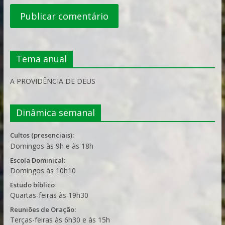
Tema anual
A PROVIDÊNCIA DE DEUS
Dinâmica semanal
Cultos (presenciais):
Domingos às 9h e às 18h
Escola Dominical:
Domingos às 10h10
Estudo bíblico
Quartas-feiras às 19h30
Reuniões de Oração:
Terças-feiras às 6h30 e às 15h