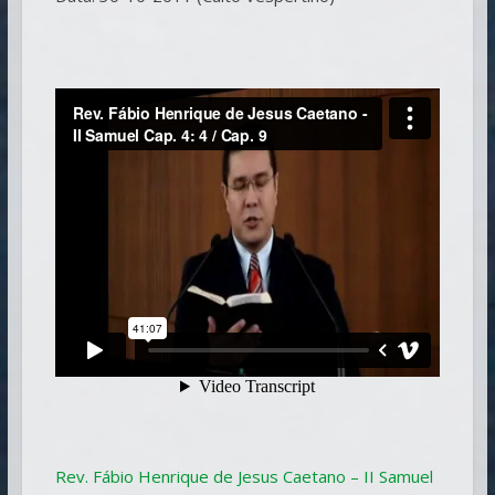
Rev. Fábio Henrique de Jesus Caetano – II Samuel