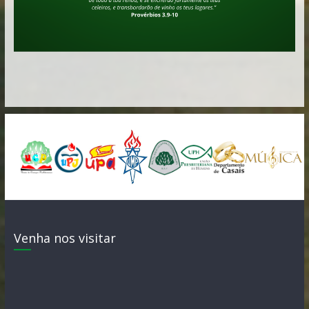
Venha nos visitar