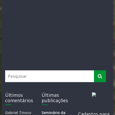
Últimos
Últimas
comentários
publicações
Gabriel Tinoco
Seminário da
Cadastro para