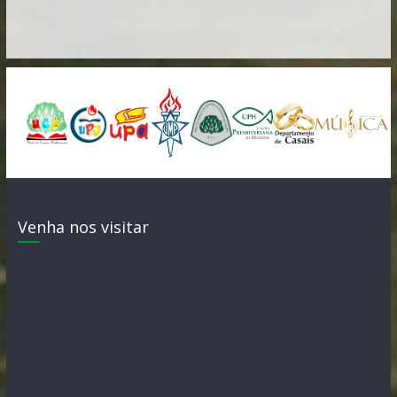
Venha nos visitar