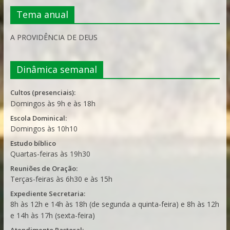
Tema anual
A PROVIDÊNCIA DE DEUS
Dinâmica semanal
Cultos (presenciais):
Domingos às 9h e às 18h
Escola Dominical:
Domingos às 10h10
Estudo bíblico
Quartas-feiras às 19h30
Reuniões de Oração:
Terças-feiras às 6h30 e às 15h
Expediente Secretaria:
8h às 12h e 14h às 18h (de segunda a quinta-feira) e 8h às 12h
e 14h às 17h (sexta-feira)
Atendimento Pastoral: