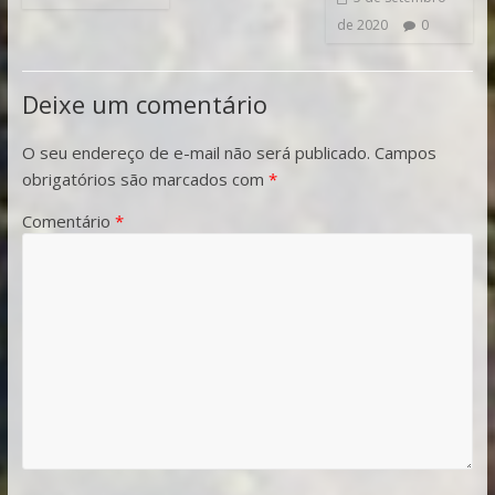
de 2020
0
Deixe um comentário
O seu endereço de e-mail não será publicado.
Campos
obrigatórios são marcados com
*
Comentário
*