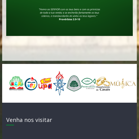
Venha nos visitar