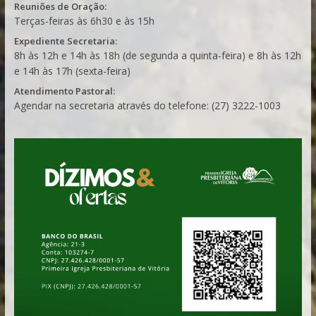
Reuniões de Oração:
Terças-feiras às 6h30 e às 15h
Expediente Secretaria:
8h às 12h e 14h às 18h (de segunda a quinta-feira) e 8h às 12h
e 14h às 17h (sexta-feira)
Atendimento Pastoral:
Agendar na secretaria através do telefone: (27) 3222-1003