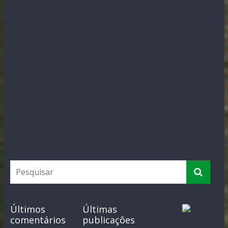
Últimos
Últimas
comentários
publicações