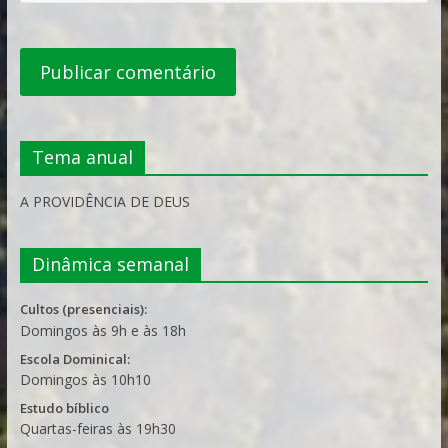
Tema anual
A PROVIDÊNCIA DE DEUS
Dinâmica semanal
Cultos (presenciais):
Domingos às 9h e às 18h
Escola Dominical:
Domingos às 10h10
Estudo bíblico
Quartas-feiras às 19h30