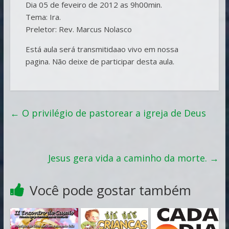
Dia 05 de feveiro de 2012 as 9h00min.
Tema: Ira.
Preletor: Rev. Marcus Nolasco
Está aula será transmitidaao vivo em nossa
pagina. Não deixe de participar desta aula.
←
O privilégio de pastorear a igreja de Deus
Jesus gera vida a caminho da morte.
→
Você pode gostar também