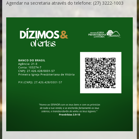
Agendar na secretaria através do telefone: (27) 3222-1003