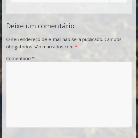
Deixe um comentário
O seu endereço de e-mail não será publicado.
Campos
obrigatórios são marcados com
*
Comentário
*