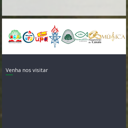
Venha nos visitar