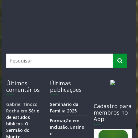
Últimos
Últimas
comentários
publicações
Gabriel Tinoco
Seminário da
Cadastro para
Rocha
em
Série
Família 2025
membros no
de estudos
App
Formação em
bíblicos: O
Inclusão, Ensino
Sermão do
e
Monte