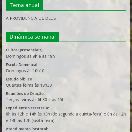
Tema anual
A PROVIDÊNCIA DE DEUS
Dinâmica semanal
Cultos (presenciais):
Domingos às 9h e às 18h
Escola Dominical:
Domingos às 10h10
Estudo bíblico
Quartas-feiras às 19h30
Reuniões de Oração:
Terças-feiras às 6h30 e às 15h
Expediente Secretaria:
8h às 12h e 14h às 18h (de segunda a quinta-feira) e 8h às 12h
e 14h às 17h (sexta-feira)
Atendimento Pastoral: