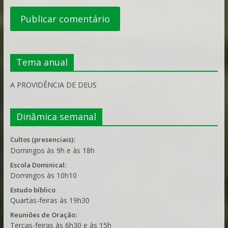
Tema anual
A PROVIDÊNCIA DE DEUS
Dinâmica semanal
Cultos (presenciais):
Domingos às 9h e às 18h
Escola Dominical:
Domingos às 10h10
Estudo bíblico
Quartas-feiras às 19h30
Reuniões de Oração:
Terças-feiras às 6h30 e às 15h