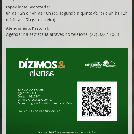
Expediente Secretaria:
8h às 12h e 14h às 18h (de segunda a quinta-feira) e 8h às 12h
e 14h às 17h (sexta-feira)
Atendimento Pastoral:
Agendar na secretaria através do telefone: (27) 3222-1003