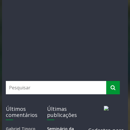
Últimos
Últimas
comentários
publicações
Gabriel Tinoco
Seminário da