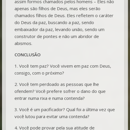
assim formos chamados pelos homens – Eles não
apenas são filhos de Deus, mas eles serão
chamados filhos de Deus. Eles refletem o caráter
do Deus da paz, buscando a paz, sendo
embaixador da paz, levando união, sendo um
construtor de pontes e não um abridor de
abismos.
CONCLUSÃO
1. Você tem paz? Você vivem em paz com Deus,
consigo, com o próximo?
2. Você tem perdoado as pessoas que lhe
ofendem? Você prefere sofrer o dano do que
entrar numa rixa e numa contenda?
3. Você é um pacificador? Qual foi a última vez que
você lutou para evitar uma contenda?
4. Você pode provar pela sua atitude de