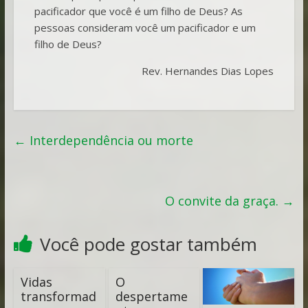
pacificador que você é um filho de Deus? As
pessoas consideram você um pacificador e um
filho de Deus?
Rev. Hernandes Dias Lopes
←
Interdependência ou morte
O convite da graça.
→
Você pode gostar também
Vidas
O
transformad
despertame