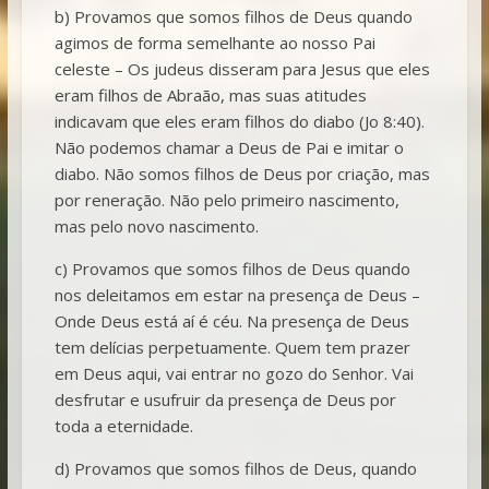
b) Provamos que somos filhos de Deus quando
agimos de forma semelhante ao nosso Pai
celeste – Os judeus disseram para Jesus que eles
eram filhos de Abraão, mas suas atitudes
indicavam que eles eram filhos do diabo (Jo 8:40).
Não podemos chamar a Deus de Pai e imitar o
diabo. Não somos filhos de Deus por criação, mas
por reneração. Não pelo primeiro nascimento,
mas pelo novo nascimento.
c) Provamos que somos filhos de Deus quando
nos deleitamos em estar na presença de Deus –
Onde Deus está aí é céu. Na presença de Deus
tem delícias perpetuamente. Quem tem prazer
em Deus aqui, vai entrar no gozo do Senhor. Vai
desfrutar e usufruir da presença de Deus por
toda a eternidade.
d) Provamos que somos filhos de Deus, quando