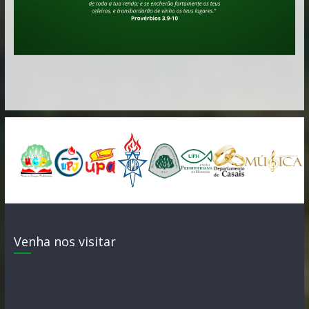
Venha nos visitar