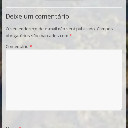
Deixe um comentário
O seu endereço de e-mail não será publicado.
Campos
obrigatórios são marcados com
*
Comentário
*