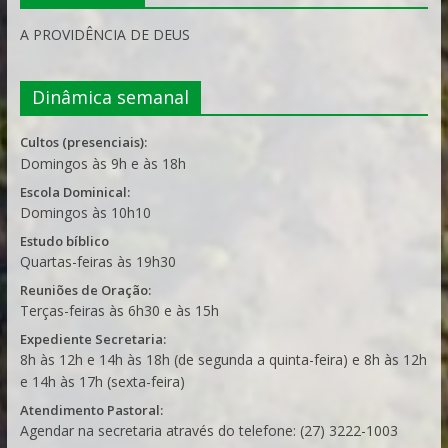
A PROVIDÊNCIA DE DEUS
Dinâmica semanal
Cultos (presenciais):
Domingos às 9h e às 18h
Escola Dominical:
Domingos às 10h10
Estudo bíblico
Quartas-feiras às 19h30
Reuniões de Oração:
Terças-feiras às 6h30 e às 15h
Expediente Secretaria:
8h às 12h e 14h às 18h (de segunda a quinta-feira) e 8h às 12h
e 14h às 17h (sexta-feira)
Atendimento Pastoral:
Agendar na secretaria através do telefone: (27) 3222-1003