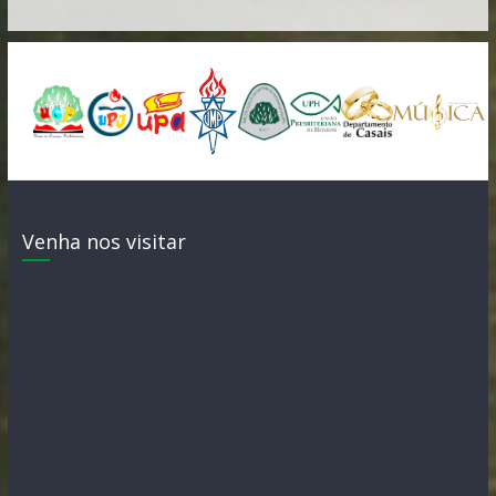
Venha nos visitar