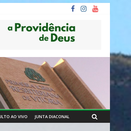
ULTO AO VIVO
JUNTA DIACONAL