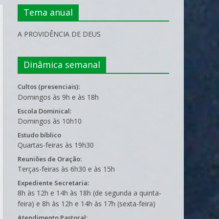
Tema anual
A PROVIDÊNCIA DE DEUS
Dinâmica semanal
Cultos (presenciais):
Domingos às 9h e às 18h
Escola Dominical:
Domingos às 10h10
Estudo bíblico
Quartas-feiras às 19h30
Reuniões de Oração:
Terças-feiras às 6h30 e às 15h
Expediente Secretaria:
8h às 12h e 14h às 18h (de segunda a quinta-
feira) e 8h às 12h e 14h às 17h (sexta-feira)
Atendimento Pastoral: