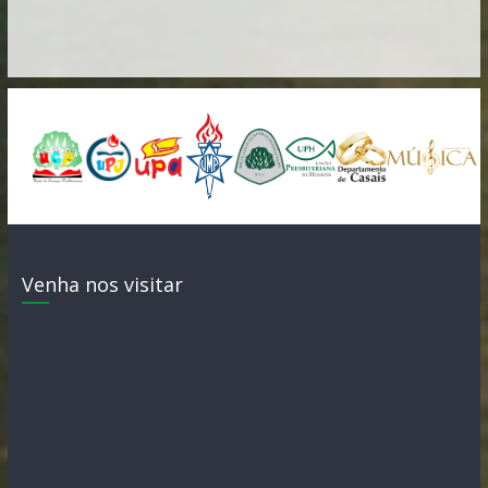
Venha nos visitar