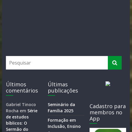
Últimos
Últimas
comentários
publicações
Gabriel Tinoco
Seminário da
Cadastro para
Rocha
em
Série
Família 2025
membros no
de estudos
App
Formação em
bíblicos: O
Inclusão, Ensino
Sermão do