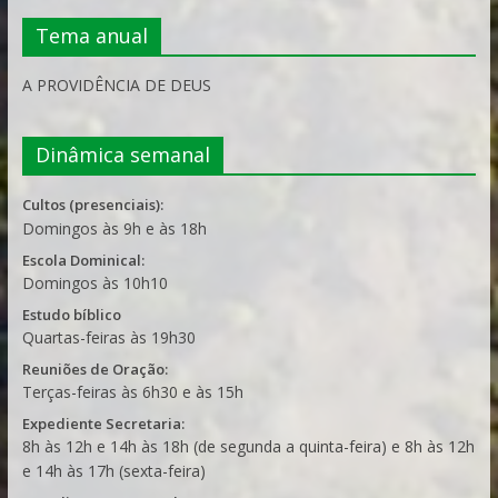
Tema anual
A PROVIDÊNCIA DE DEUS
Dinâmica semanal
Cultos (presenciais):
Domingos às 9h e às 18h
Escola Dominical:
Domingos às 10h10
Estudo bíblico
Quartas-feiras às 19h30
Reuniões de Oração:
Terças-feiras às 6h30 e às 15h
Expediente Secretaria:
8h às 12h e 14h às 18h (de segunda a quinta-feira) e 8h às 12h
e 14h às 17h (sexta-feira)