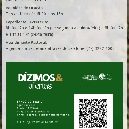
Reuniões de Oração:
Terças-feiras às 6h30 e às 15h
Expediente Secretaria:
8h às 12h e 14h às 18h (de segunda a quinta-feira) e 8h às 12h
e 14h às 17h (sexta-feira)
Atendimento Pastoral:
Agendar na secretaria através do telefone: (27) 3222-1003