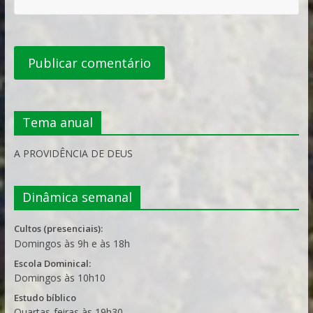
Tema anual
A PROVIDÊNCIA DE DEUS
Dinâmica semanal
Cultos (presenciais):
Domingos às 9h e às 18h
Escola Dominical:
Domingos às 10h10
Estudo bíblico
Quartas-feiras às 19h30