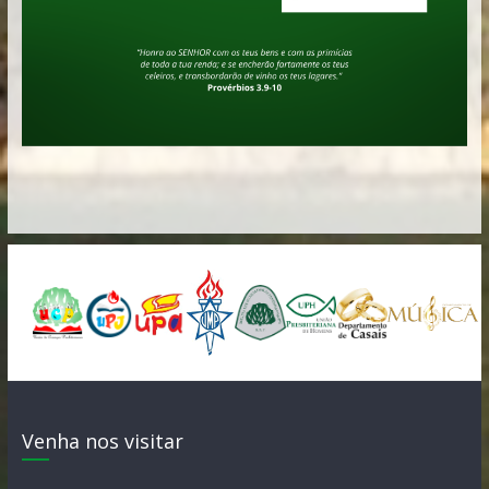
Venha nos visitar