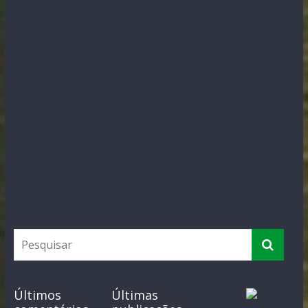
Últimos
Últimas