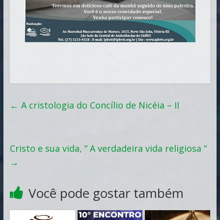
←
A cristologia do Concílio de Nicéia – II
Cristo e sua vida, ” A verdadeira vida religiosa “
→
Você pode gostar também