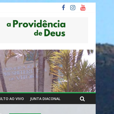
ULTO AO VIVO
JUNTA DIACONAL