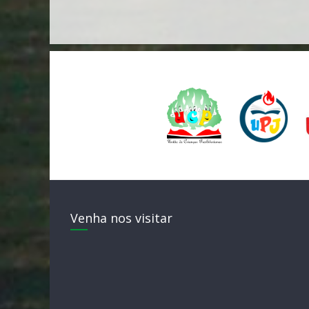
Venha nos visitar