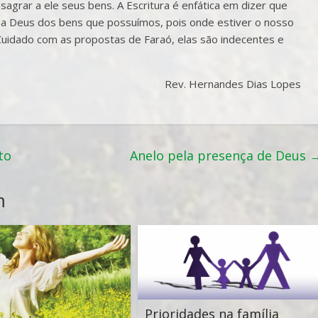
agrar a ele seus bens. A Escritura é enfática em dizer que
a Deus dos bens que possuímos, pois onde estiver o nosso
Cuidado com as propostas de Faraó, elas são indecentes e
Rev. Hernandes Dias Lopes
to
Anelo pela presença de Deus
m
Prioridades na família