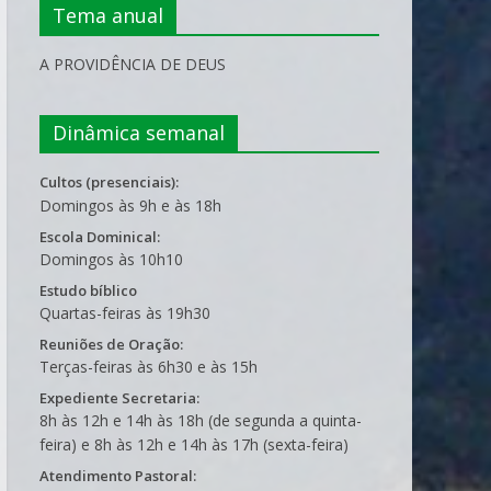
Tema anual
A PROVIDÊNCIA DE DEUS
Dinâmica semanal
Cultos (presenciais):
Domingos às 9h e às 18h
Escola Dominical:
Domingos às 10h10
Estudo bíblico
Quartas-feiras às 19h30
Reuniões de Oração:
Terças-feiras às 6h30 e às 15h
Expediente Secretaria:
8h às 12h e 14h às 18h (de segunda a quinta-
feira) e 8h às 12h e 14h às 17h (sexta-feira)
Atendimento Pastoral: