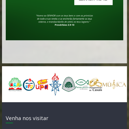
Venha nos visitar