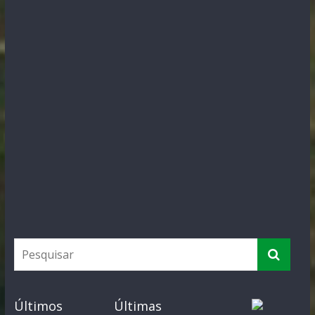
Últimos
Últimas