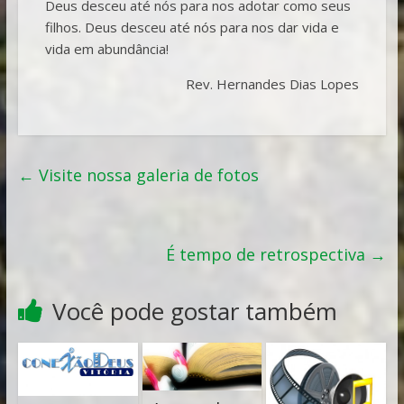
Deus desceu até nós para nos adotar como seus
filhos. Deus desceu até nós para nos dar vida e
vida em abundância!
Rev. Hernandes Dias Lopes
←
Visite nossa galeria de fotos
É tempo de retrospectiva
→
Você pode gostar também