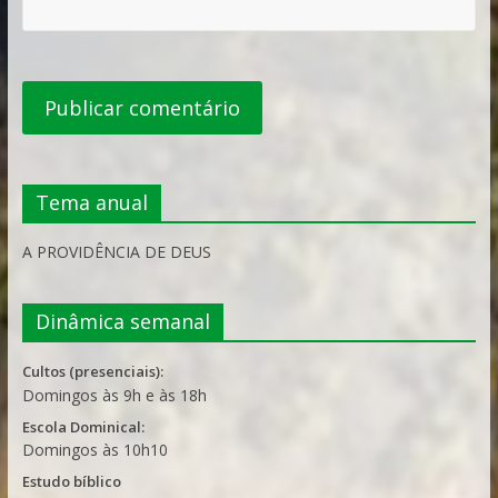
Tema anual
A PROVIDÊNCIA DE DEUS
Dinâmica semanal
Cultos (presenciais):
Domingos às 9h e às 18h
Escola Dominical:
Domingos às 10h10
Estudo bíblico