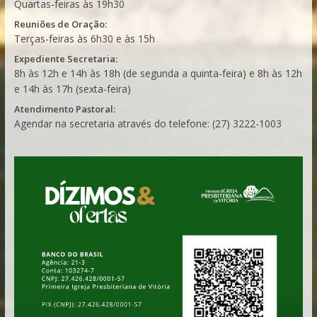
Quartas-feiras às 19h30
Reuniões de Oração:
Terças-feiras às 6h30 e às 15h
Expediente Secretaria:
8h às 12h e 14h às 18h (de segunda a quinta-feira) e 8h às 12h
e 14h às 17h (sexta-feira)
Atendimento Pastoral:
Agendar na secretaria através do telefone: (27) 3222-1003