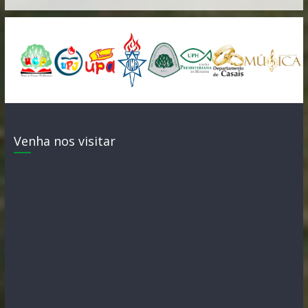
Venha nos visitar