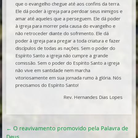
que o evangelho chegue até aos confins da terra.
Ele dá poder à igreja para perdoar seus inimigos e
amar até aqueles que a perseguem. Ele dá poder
à igreja para morrer pela causa do evangelho e
não retroceder diante do sofrimento. Ele dá
poder à igreja para pregar a toda criatura e fazer
discípulos de todas as nações. Sem o poder do
Espírito Santo a igreja não cumpre a grande
comissão. Sem o poder do Espírito Santo a igreja
não vive em santidade nem marcha
vitoriosamente em sua jornada rumo à glória. Nós
precisamos do Espírito Santo!
Rev. Hernandes Dias Lopes
←
O reavivamento promovido pela Palavra de
Deus