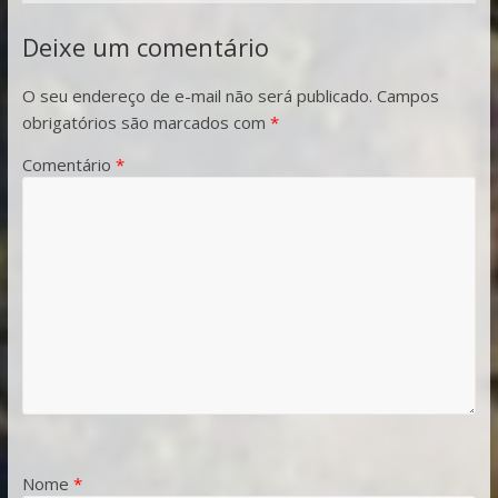
Deixe um comentário
O seu endereço de e-mail não será publicado.
Campos
obrigatórios são marcados com
*
Comentário
*
Nome
*