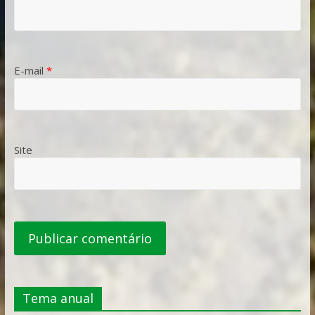
E-mail
*
Site
Tema anual