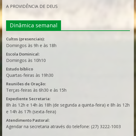
A PROVIDÊNCIA DE DEUS
Dinâmica semanal
Cultos (presenciais):
Domingos às 9h e às 18h
Escola Dominical:
Domingos às 10h10
Estudo bíblico
Quartas-feiras às 19h30
Reuniões de Oração:
Terças-feiras às 6h30 e às 15h
Expediente Secretaria:
8h às 12h e 14h às 18h (de segunda a quinta-feira) e 8h às 12h
e 14h às 17h (sexta-feira)
Atendimento Pastoral:
Agendar na secretaria através do telefone: (27) 3222-1003