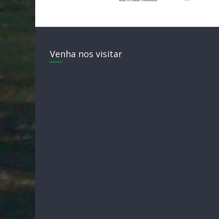
Venha nos visitar