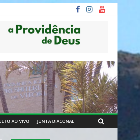
ULTO AO VIVO
JUNTA DIACONAL