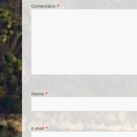
Comentário
*
Nome
*
E-mail
*