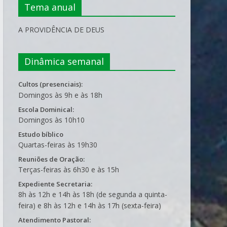
Tema anual
A PROVIDÊNCIA DE DEUS
Dinâmica semanal
Cultos (presenciais):
Domingos às 9h e às 18h
Escola Dominical:
Domingos às 10h10
Estudo bíblico
Quartas-feiras às 19h30
Reuniões de Oração:
Terças-feiras às 6h30 e às 15h
Expediente Secretaria:
8h às 12h e 14h às 18h (de segunda a quinta-
feira) e 8h às 12h e 14h às 17h (sexta-feira)
Atendimento Pastoral: