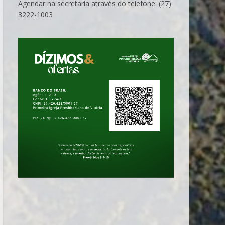
Agendar na secretaria através do telefone: (27)
3222-1003