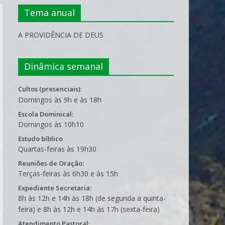
Tema anual
A PROVIDÊNCIA DE DEUS
Dinâmica semanal
Cultos (presenciais):
Domingos às 9h e às 18h
Escola Dominical:
Domingos às 10h10
Estudo bíblico
Quartas-feiras às 19h30
Reuniões de Oração:
Terças-feiras às 6h30 e às 15h
Expediente Secretaria:
8h às 12h e 14h às 18h (de segunda a quinta-
feira) e 8h às 12h e 14h às 17h (sexta-feira)
Atendimento Pastoral: