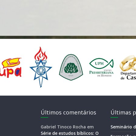
Últimos comentários
Últimas p
Gabriel Tinoco Rocha
em
Seminário d
Série de estudos bíblicos: O