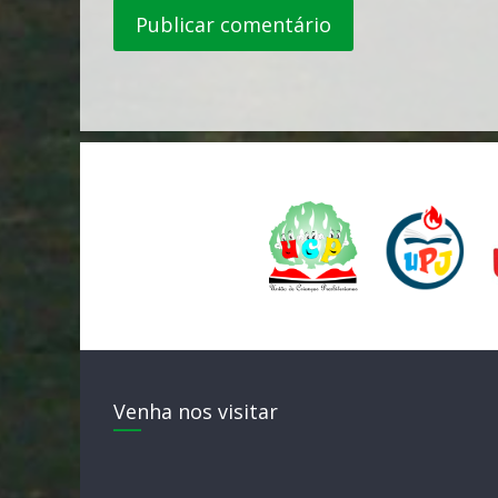
Venha nos visitar