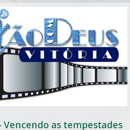
– Vencendo as tempestades