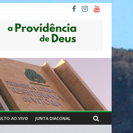
ULTO AO VIVO
JUNTA DIACONAL