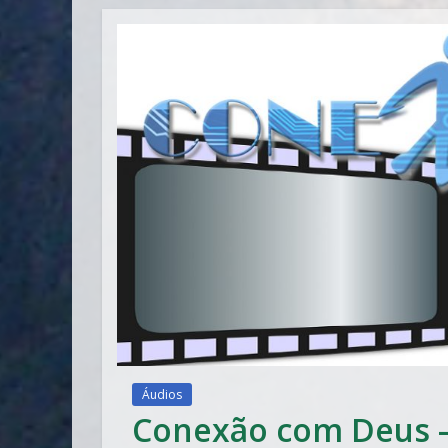
Áudios
Conexão com Deus 