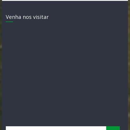
Venha nos visitar