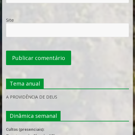
Site
Tema anual
A PROVIDÊNCIA DE DEUS
Dinâmica semanal
Cultos (presenciais):