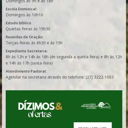
Domingos às 9h e às 18h
Escola Dominical:
Domingos às 10h10
Estudo bíblico
Quartas-feiras às 19h30
Reuniões de Oração:
Terças-feiras às 6h30 e às 15h
Expediente Secretaria:
8h às 12h e 14h às 18h (de segunda a quinta-feira) e 8h às 12h
e 14h às 17h (sexta-feira)
Atendimento Pastoral:
Agendar na secretaria através do telefone: (27) 3222-1003