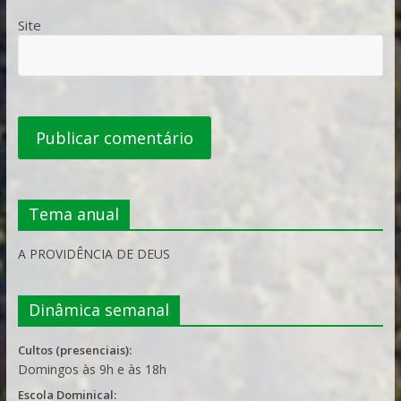
Site
Tema anual
A PROVIDÊNCIA DE DEUS
Dinâmica semanal
Cultos (presenciais):
Domingos às 9h e às 18h
Escola Dominical: