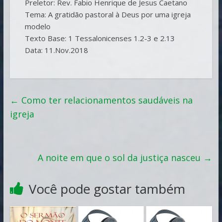
Preletor: Rev. Fabio Henrique de Jesus Caetano
Tema: A gratidão pastoral à Deus por uma igreja
modelo
Texto Base: 1 Tessalonicenses 1.2-3 e 2.13
Data: 11.Nov.2018
←
Como ter relacionamentos saudáveis na
igreja
A noite em que o sol da justiça nasceu
→
Você pode gostar também