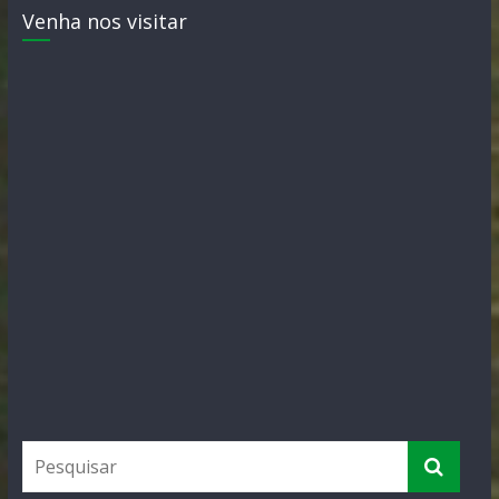
Venha nos visitar