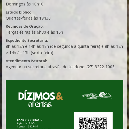
Domingos às 10h10
Estudo bíblico
Quartas-feiras às 19h30
Reuniões de Oração:
Terças-feiras às 6h30 e às 15h
Expediente Secretaria:
8h às 12h e 14h às 18h (de segunda a quinta-feira) e 8h às 12h
e 14h às 17h (sexta-feira)
Atendimento Pastoral:
Agendar na secretaria através do telefone: (27) 3222-1003