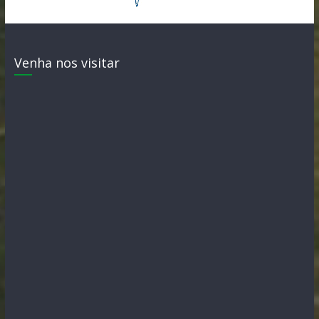
Venha nos visitar