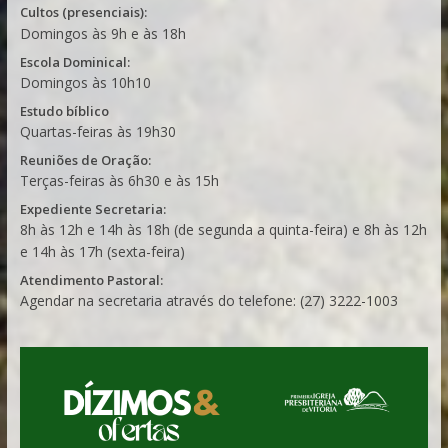
Cultos (presenciais):
Domingos às 9h e às 18h
Escola Dominical:
Domingos às 10h10
Estudo bíblico
Quartas-feiras às 19h30
Reuniões de Oração:
Terças-feiras às 6h30 e às 15h
Expediente Secretaria:
8h às 12h e 14h às 18h (de segunda a quinta-feira) e 8h às 12h
e 14h às 17h (sexta-feira)
Atendimento Pastoral:
Agendar na secretaria através do telefone: (27) 3222-1003