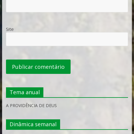
Site
Tema anual
A PROVIDÊNCIA DE DEUS
Dinâmica semanal