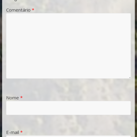
Comentário
*
Nome
*
E-mail
*