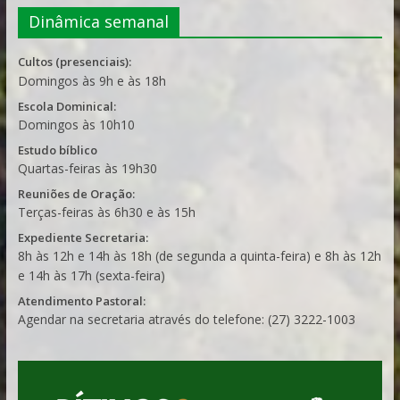
Dinâmica semanal
Cultos (presenciais):
Domingos às 9h e às 18h
Escola Dominical:
Domingos às 10h10
Estudo bíblico
Quartas-feiras às 19h30
Reuniões de Oração:
Terças-feiras às 6h30 e às 15h
Expediente Secretaria:
8h às 12h e 14h às 18h (de segunda a quinta-feira) e 8h às 12h
e 14h às 17h (sexta-feira)
Atendimento Pastoral:
Agendar na secretaria através do telefone: (27) 3222-1003