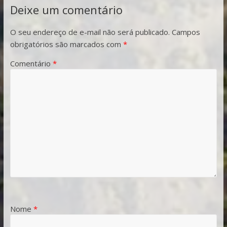
Deixe um comentário
O seu endereço de e-mail não será publicado.
Campos
obrigatórios são marcados com
*
Comentário
*
Nome
*