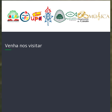
Venha nos visitar