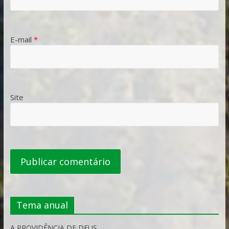
E-mail
*
Site
Tema anual
A PROVIDÊNCIA DE DEUS