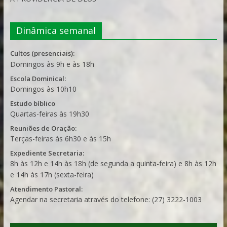
Dinâmica semanal
Cultos (presenciais):
Domingos às 9h e às 18h
Escola Dominical:
Domingos às 10h10
Estudo bíblico
Quartas-feiras às 19h30
Reuniões de Oração:
Terças-feiras às 6h30 e às 15h
Expediente Secretaria:
8h às 12h e 14h às 18h (de segunda a quinta-feira) e 8h às 12h
e 14h às 17h (sexta-feira)
Atendimento Pastoral:
Agendar na secretaria através do telefone: (27) 3222-1003