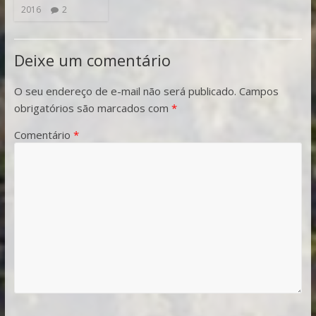
2016
2
Deixe um comentário
O seu endereço de e-mail não será publicado.
Campos
obrigatórios são marcados com
*
Comentário
*