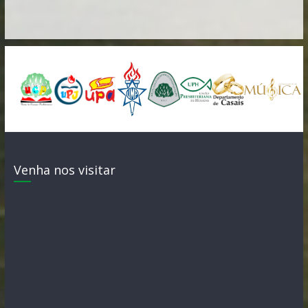
Venha nos visitar