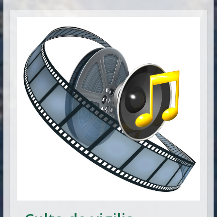
Vitória