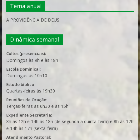
Tema anual
A PROVIDÊNCIA DE DEUS
Dinâmica semanal
Cultos (presenciais):
Domingos às 9h e às 18h
Escola Dominical:
Domingos às 10h10
Estudo bíblico
Quartas-feiras às 19h30
Reuniões de Oração:
Terças-feiras às 6h30 e às 15h
Expediente Secretaria:
8h às 12h e 14h às 18h (de segunda a quinta-feira) e 8h às 12h
e 14h às 17h (sexta-feira)
Atendimento Pastoral: