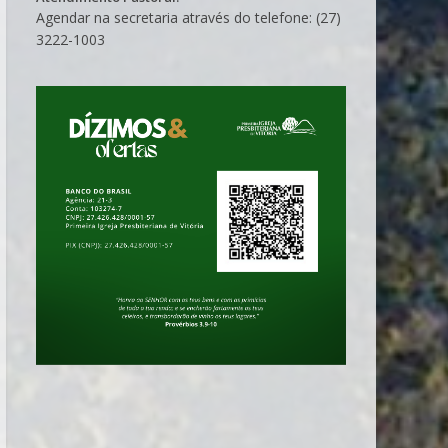
Agendar na secretaria através do telefone: (27)
3222-1003