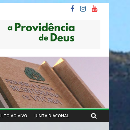
ULTO AO VIVO
JUNTA DIACONAL