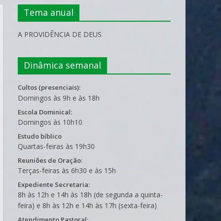
Tema anual
A PROVIDÊNCIA DE DEUS
Dinâmica semanal
Cultos (presenciais):
Domingos às 9h e às 18h
Escola Dominical:
Domingos às 10h10
Estudo bíblico
Quartas-feiras às 19h30
Reuniões de Oração:
Terças-feiras às 6h30 e às 15h
Expediente Secretaria:
8h às 12h e 14h às 18h (de segunda a quinta-
feira) e 8h às 12h e 14h às 17h (sexta-feira)
Atendimento Pastoral: