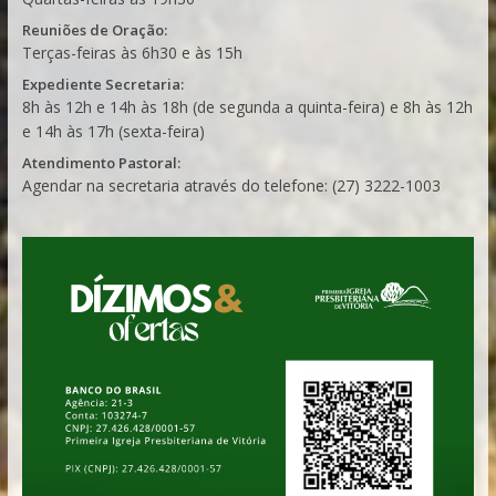
Reuniões de Oração:
Terças-feiras às 6h30 e às 15h
Expediente Secretaria:
8h às 12h e 14h às 18h (de segunda a quinta-feira) e 8h às 12h
e 14h às 17h (sexta-feira)
Atendimento Pastoral:
Agendar na secretaria através do telefone: (27) 3222-1003