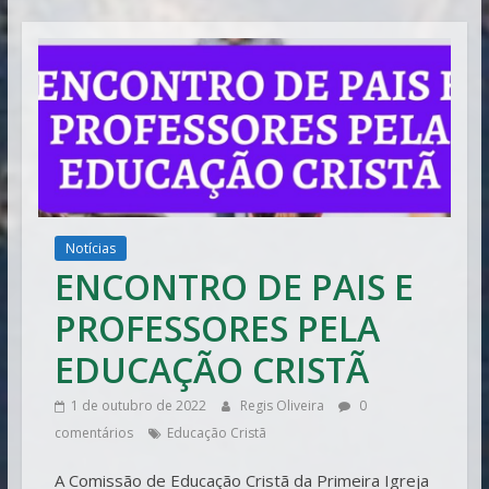
Vitória
Notícias
ENCONTRO DE PAIS E
PROFESSORES PELA
EDUCAÇÃO CRISTÃ
1 de outubro de 2022
Regis Oliveira
0
comentários
Educação Cristã
A Comissão de Educação Cristã da Primeira Igreja