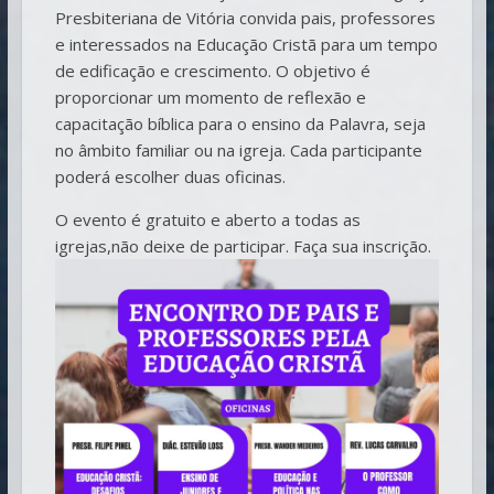
Presbiteriana de Vitória convida pais, professores
e interessados na Educação Cristã para um tempo
de edificação e crescimento. O objetivo é
proporcionar um momento de reflexão e
capacitação bíblica para o ensino da Palavra, seja
no âmbito familiar ou na igreja. Cada participante
poderá escolher duas oficinas.
O evento é gratuito e aberto a todas as
igrejas,não deixe de participar. Faça sua inscrição.