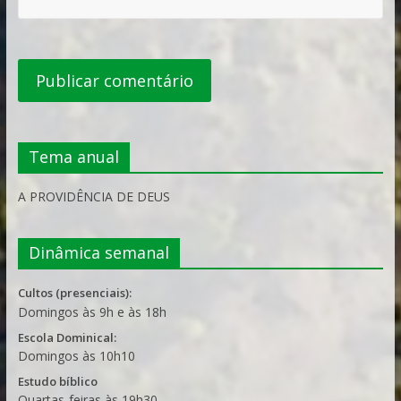
Tema anual
A PROVIDÊNCIA DE DEUS
Dinâmica semanal
Cultos (presenciais):
Domingos às 9h e às 18h
Escola Dominical:
Domingos às 10h10
Estudo bíblico
Quartas-feiras às 19h30