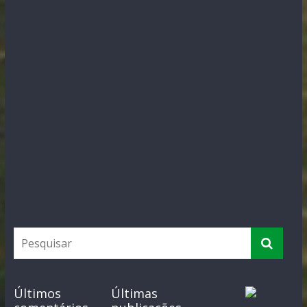
Últimos
Últimas