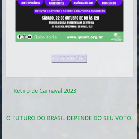
←
Retiro de Carnaval 2023
O FUTURO DO BRASIL DEPENDE DO SEU VOTO
→