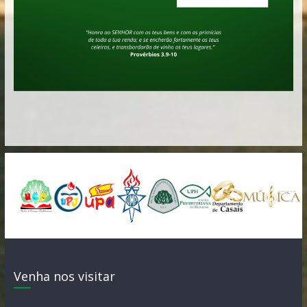
Venha nos visitar