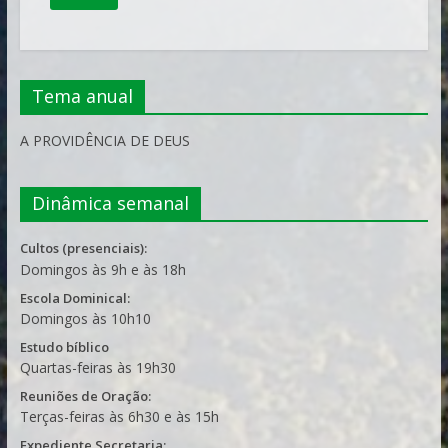
Tema anual
A PROVIDÊNCIA DE DEUS
Dinâmica semanal
Cultos (presenciais):
Domingos às 9h e às 18h
Escola Dominical:
Domingos às 10h10
Estudo bíblico
Quartas-feiras às 19h30
Reuniões de Oração:
Terças-feiras às 6h30 e às 15h
Expediente Secretaria: