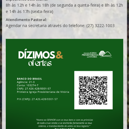
8h às 12h e 14h às 18h (de segunda a quinta-feira) e 8h às 12h
e 14h às 17h (sexta-feira)
Atendimento Pastoral:
Agendar na secretaria através do telefone: (27) 3222-1003