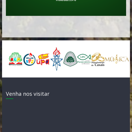
Venha nos visitar