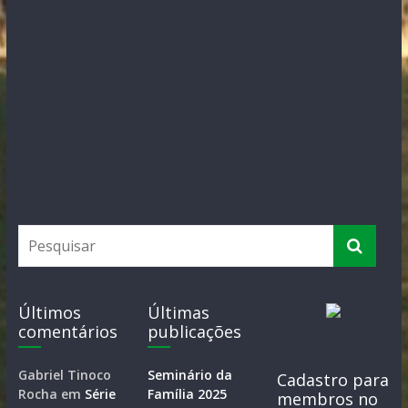
Últimos
Últimas
comentários
publicações
Gabriel Tinoco
Seminário da
Cadastro para
Rocha
em
Série
Família 2025
membros no