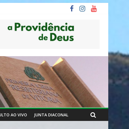
ULTO AO VIVO
JUNTA DIACONAL