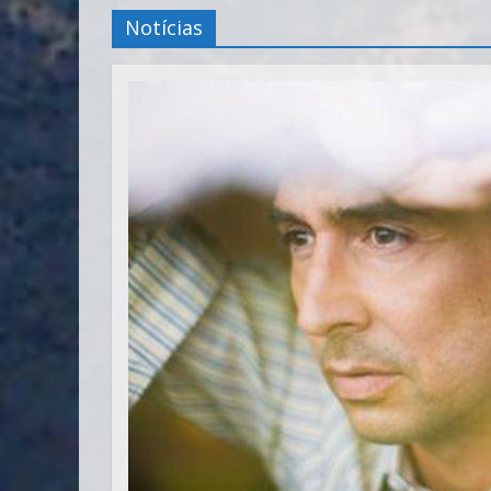
Notícias