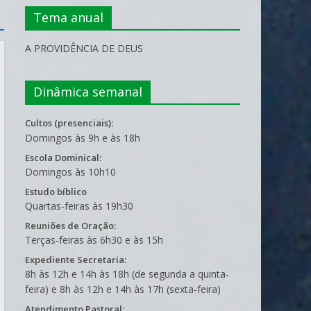
Tema anual
A PROVIDÊNCIA DE DEUS
Dinâmica semanal
Cultos (presenciais):
Domingos às 9h e às 18h
Escola Dominical:
Domingos às 10h10
Estudo bíblico
Quartas-feiras às 19h30
Reuniões de Oração:
Terças-feiras às 6h30 e às 15h
Expediente Secretaria:
8h às 12h e 14h às 18h (de segunda a quinta-
feira) e 8h às 12h e 14h às 17h (sexta-feira)
Atendimento Pastoral: