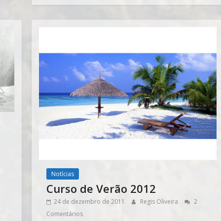
Notícias
Curso de Verão 2012
24 de dezembro de 2011
Regis Oliveira
2
Comentários