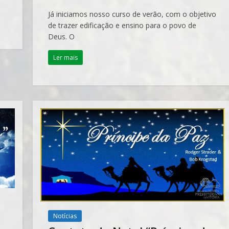
Já iniciamos nosso curso de verão, com o objetivo
de trazer edificação e ensino para o povo de
Deus. O
Ler mais
Notícias