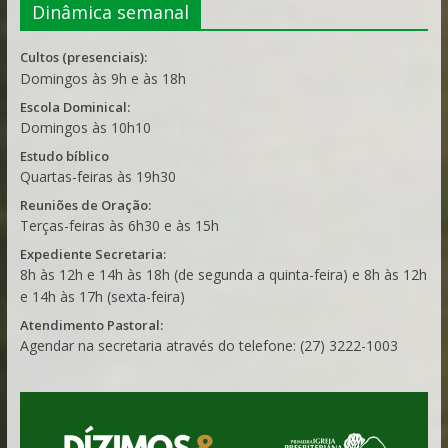
Dinâmica semanal
Cultos (presenciais):
Domingos às 9h e às 18h
Escola Dominical:
Domingos às 10h10
Estudo bíblico
Quartas-feiras às 19h30
Reuniões de Oração:
Terças-feiras às 6h30 e às 15h
Expediente Secretaria:
8h às 12h e 14h às 18h (de segunda a quinta-feira) e 8h às 12h
e 14h às 17h (sexta-feira)
Atendimento Pastoral:
Agendar na secretaria através do telefone: (27) 3222-1003