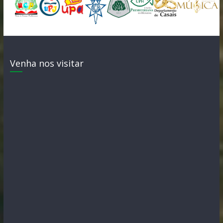
Venha nos visitar