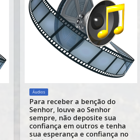
Áudios
Para receber a benção do
Senhor, louve ao Senhor
sempre, não deposite sua
confiança em outros e tenha
sua esperança e confiança no