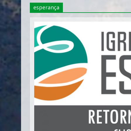
esperança