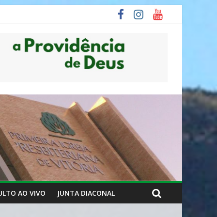
ULTO AO VIVO
JUNTA DIACONAL