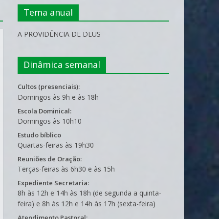
Tema anual
A PROVIDÊNCIA DE DEUS
Dinâmica semanal
Cultos (presenciais):
Domingos às 9h e às 18h
Escola Dominical:
Domingos às 10h10
Estudo bíblico
Quartas-feiras às 19h30
Reuniões de Oração:
Terças-feiras às 6h30 e às 15h
Expediente Secretaria:
8h às 12h e 14h às 18h (de segunda a quinta-
feira) e 8h às 12h e 14h às 17h (sexta-feira)
Atendimento Pastoral: