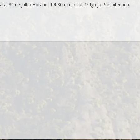
: 30 de julho Horário: 19h30min Local: 1ª Igreja Presbiteriana