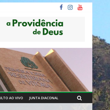
ULTO AO VIVO
JUNTA DIACONAL