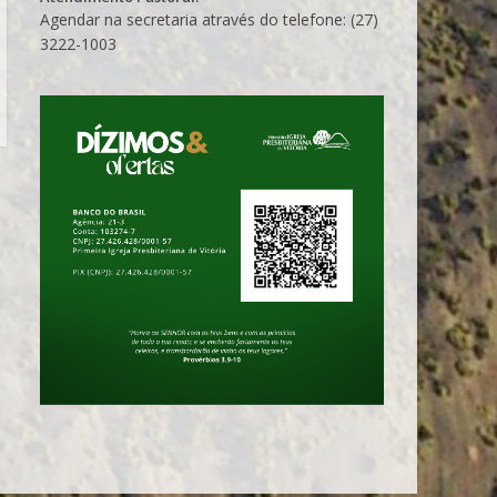
Agendar na secretaria através do telefone: (27)
3222-1003