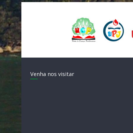
Venha nos visitar