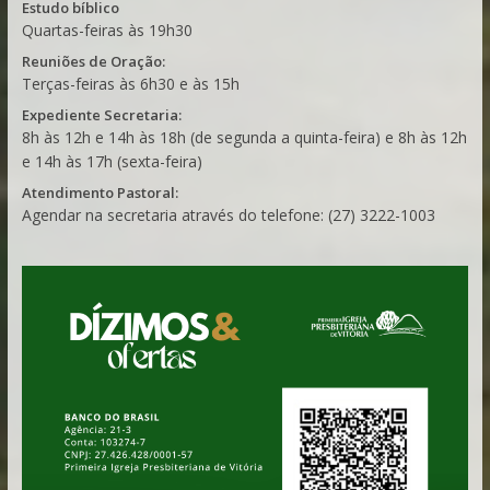
Estudo bíblico
Quartas-feiras às 19h30
Reuniões de Oração:
Terças-feiras às 6h30 e às 15h
Expediente Secretaria:
8h às 12h e 14h às 18h (de segunda a quinta-feira) e 8h às 12h
e 14h às 17h (sexta-feira)
Atendimento Pastoral:
Agendar na secretaria através do telefone: (27) 3222-1003