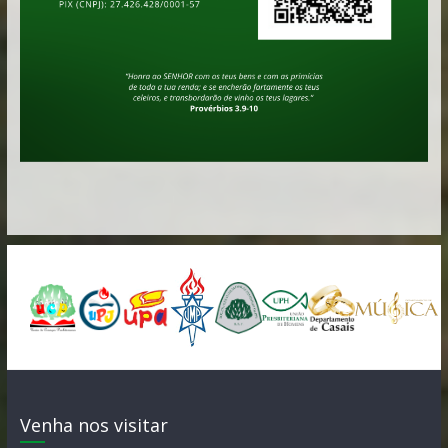
Venha nos visitar