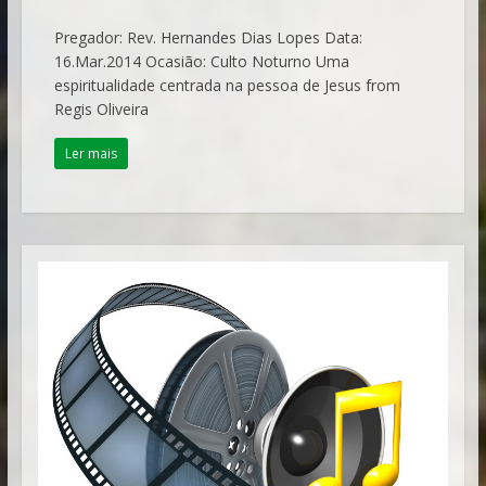
Pregador: Rev. Hernandes Dias Lopes Data:
16.Mar.2014 Ocasião: Culto Noturno Uma
espiritualidade centrada na pessoa de Jesus from
Regis Oliveira
Ler mais