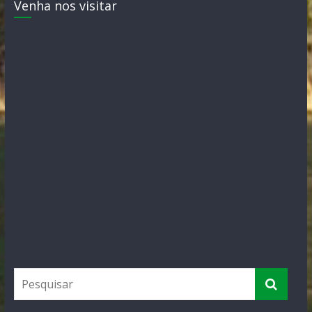
Venha nos visitar