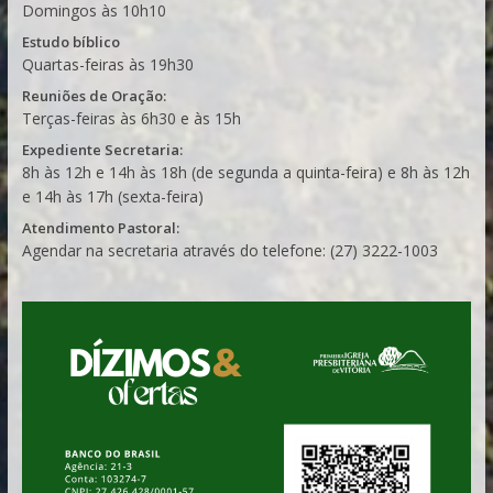
Domingos às 10h10
Estudo bíblico
Quartas-feiras às 19h30
Reuniões de Oração:
Terças-feiras às 6h30 e às 15h
Expediente Secretaria:
8h às 12h e 14h às 18h (de segunda a quinta-feira) e 8h às 12h
e 14h às 17h (sexta-feira)
Atendimento Pastoral:
Agendar na secretaria através do telefone: (27) 3222-1003