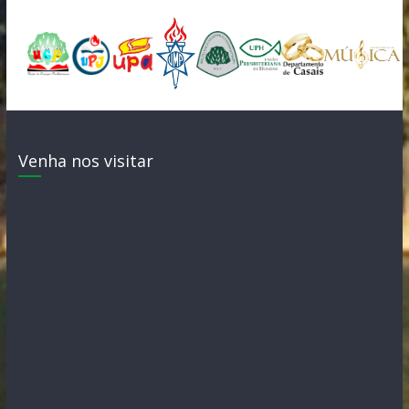
Venha nos visitar