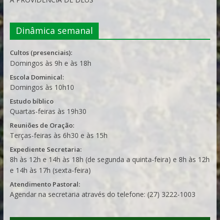
Dinâmica semanal
Cultos (presenciais):
Domingos às 9h e às 18h
Escola Dominical:
Domingos às 10h10
Estudo bíblico
Quartas-feiras às 19h30
Reuniões de Oração:
Terças-feiras às 6h30 e às 15h
Expediente Secretaria:
8h às 12h e 14h às 18h (de segunda a quinta-feira) e 8h às 12h
e 14h às 17h (sexta-feira)
Atendimento Pastoral:
Agendar na secretaria através do telefone: (27) 3222-1003